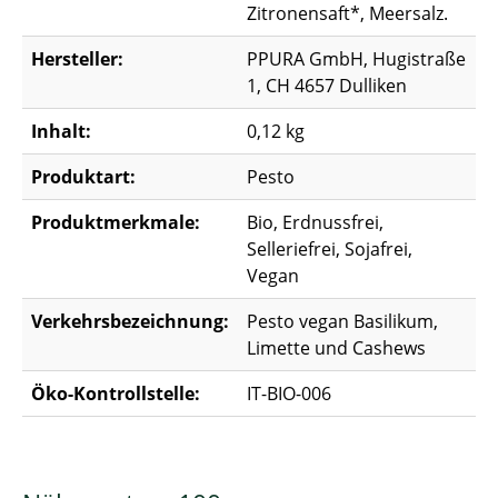
Zitronensaft*, Meersalz.
Hersteller:
PPURA GmbH, Hugistraße
1, CH 4657 Dulliken
Inhalt:
0,12 kg
Produktart:
Pesto
Produktmerkmale:
Bio, Erdnussfrei,
Selleriefrei, Sojafrei,
Vegan
Verkehrsbezeichnung:
Pesto vegan Basilikum,
Limette und Cashews
Öko-Kontrollstelle:
IT-BIO-006