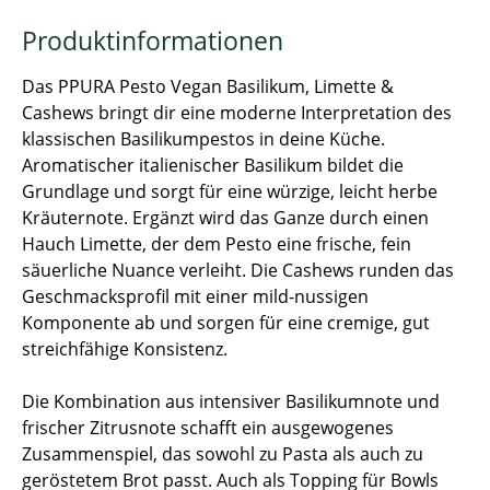
Produktinformationen
Das PPURA Pesto Vegan Basilikum, Limette &
Cashews bringt dir eine moderne Interpretation des
klassischen Basilikumpestos in deine Küche.
Aromatischer italienischer Basilikum bildet die
Grundlage und sorgt für eine würzige, leicht herbe
Kräuternote. Ergänzt wird das Ganze durch einen
Hauch Limette, der dem Pesto eine frische, fein
säuerliche Nuance verleiht. Die Cashews runden das
Geschmacksprofil mit einer mild-nussigen
Komponente ab und sorgen für eine cremige, gut
streichfähige Konsistenz.
Die Kombination aus intensiver Basilikumnote und
frischer Zitrusnote schafft ein ausgewogenes
Zusammenspiel, das sowohl zu Pasta als auch zu
geröstetem Brot passt. Auch als Topping für Bowls