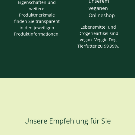
Eigenschaften und
weitere
Produktmerkmale
finden Sie transparent
Lebensmittel und
in den jeweiligen
Drogerieartikel sind
Produktinformationen.
vegan. Veggie Dog
Tierfutter zu 99,99%.
Unsere Empfehlung für Sie