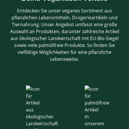
Entdecken Sie unser veganes Sortiment aus
pflanzlichen Lebensmitteln, Drogerieartikeln und
Tiernahrung. Unser Angebot umfasst eine große
Auswahl an Produkten, darunter zahlreiche Artikel
aus ökologischer Landwirtschaft mit EU-Bio-Siegel
sowie viele palmölfreie Produkte. So finden Sie
vielfältige Möglichkeiten für eine pflanzliche
Lebensweise.