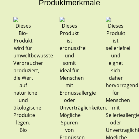
Produktmerkmale
Bio