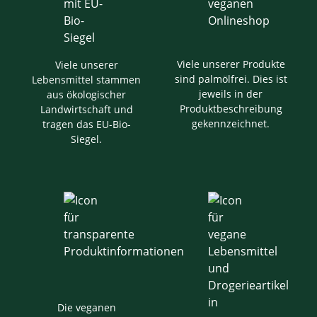
Viele unserer Produkte
Viele unserer
sind palmölfrei. Dies ist
Lebensmittel stammen
jeweils in der
aus ökologischer
Produktbeschreibung
Landwirtschaft und
gekennzeichnet.
tragen das EU-Bio-
Siegel.
Die veganen