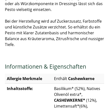
oder als Würzkomponente in Dressings lässt sich das
Pesto vielseitig einsetzen.
Bei der Herstellung wird auf Zuckerzusatz, Farbstoffe
und künstliche Zusätze verzichtet. So erhältst du ein
Pesto mit klarer Zutatenbasis und harmonischer
Balance aus Kräuteraroma, Zitrusfrische und nussiger
Tiefe.
Informationen & Eigenschaften
Allergie Merkmale
Enthält
Cashewkerne
Inhaltsstoffe:
Basilikum* (52%), Natives
Olivenöl extra*,
CASHEWKERNE*
(12%),
Limettensaft*(6%),