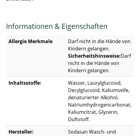
Informationen & Eigenschaften
Allergie Merkmale
Darf nicht in die Hände von
Kindern gelangen.
Sicherheitshinsweise:
Darf
nicht in die Hände von
Kindern gelangen.
Inhaltsstoffe:
Wasser, Laurylglucosid,
Decylglucosid, Kaliumseife,
denaturierter Alkohol,
Natriumhydrogencarbonat,
Kaliumcitrat, Glycerin,
Duftstoff.
Hersteller:
Sodasan Wasch- und