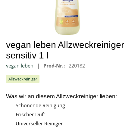
vegan leben Allzweckreiniger
sensitiv 1 l
vegan leben
Prod-Nr.:
220182
Allzweckreiniger
Was wir an diesem
Allzweckreiniger
lieben:
Schonende Reinigung
Frischer Duft
Universeller Reiniger