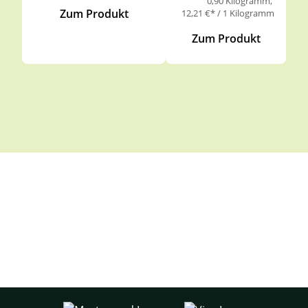
0,90 Kilogramm
Zum Produkt
12,21 €* / 1 Kilogramm
Zum Produkt