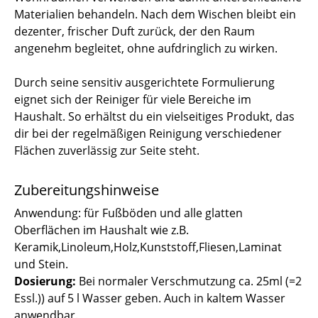
Materialien behandeln. Nach dem Wischen bleibt ein
dezenter, frischer Duft zurück, der den Raum
angenehm begleitet, ohne aufdringlich zu wirken.
Durch seine sensitiv ausgerichtete Formulierung
eignet sich der Reiniger für viele Bereiche im
Haushalt. So erhältst du ein vielseitiges Produkt, das
dir bei der regelmäßigen Reinigung verschiedener
Flächen zuverlässig zur Seite steht.
Zubereitungshinweise
Anwendung: für Fußböden und alle glatten
Oberflächen im Haushalt wie z.B.
Keramik,Linoleum,Holz,Kunststoff,Fliesen,Laminat
und Stein.
Dosierung:
Bei normaler Verschmutzung ca. 25ml (=2
Essl.)) auf 5 l Wasser geben. Auch in kaltem Wasser
anwendbar.