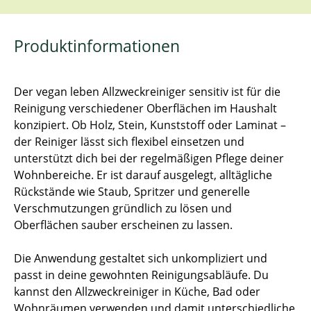
Produktinformationen
Der vegan leben Allzweckreiniger sensitiv ist für die
Reinigung verschiedener Oberflächen im Haushalt
konzipiert. Ob Holz, Stein, Kunststoff oder Laminat –
der Reiniger lässt sich flexibel einsetzen und
unterstützt dich bei der regelmäßigen Pflege deiner
Wohnbereiche. Er ist darauf ausgelegt, alltägliche
Rückstände wie Staub, Spritzer und generelle
Verschmutzungen gründlich zu lösen und
Oberflächen sauber erscheinen zu lassen.
Die Anwendung gestaltet sich unkompliziert und
passt in deine gewohnten Reinigungsabläufe. Du
kannst den Allzweckreiniger in Küche, Bad oder
Wohnräumen verwenden und damit unterschiedliche