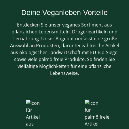
Deine Veganleben-Vorteile
Entdecken Sie unser veganes Sortiment aus
pflanzlichen Lebensmitteln, Drogerieartikeln und
Tiernahrung. Unser Angebot umfasst eine große
Auswahl an Produkten, darunter zahlreiche Artikel
aus ökologischer Landwirtschaft mit EU-Bio-Siegel
sowie viele palmölfreie Produkte. So finden Sie
vielfältige Möglichkeiten für eine pflanzliche
Lebensweise.