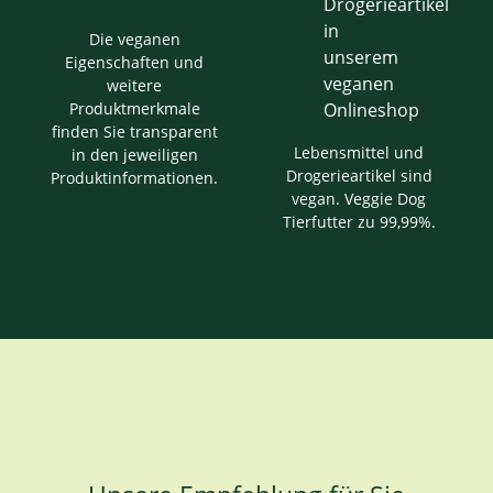
Die veganen
Eigenschaften und
weitere
Produktmerkmale
finden Sie transparent
Lebensmittel und
in den jeweiligen
Drogerieartikel sind
Produktinformationen.
vegan. Veggie Dog
Tierfutter zu 99,99%.