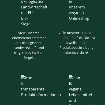
Viele unserer Produkte
Viele unserer
sind palmölfrei. Dies ist
Lebensmittel stammen
jeweils in der
aus ökologischer
Produktbeschreibung
Landwirtschaft und
gekennzeichnet.
tragen das EU-Bio-
Siegel.