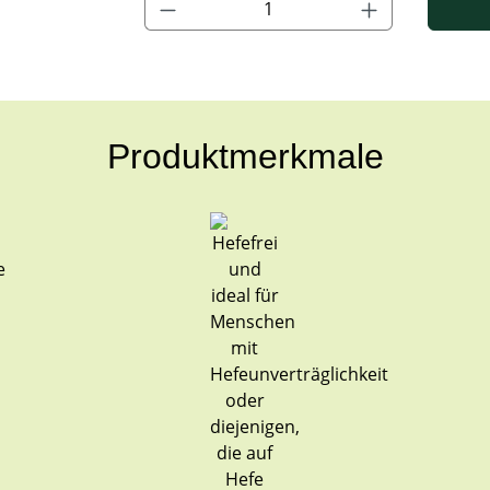
Produktmerkmale