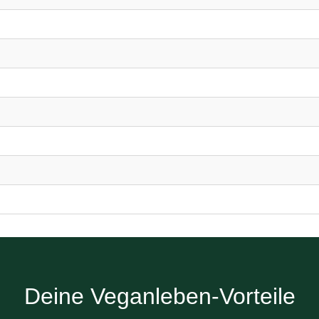
Deine Veganleben-Vorteile