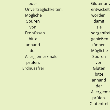
Erdnussfrei
Glutenfrei