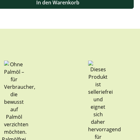
In den Warenkorb
Palmölfrei