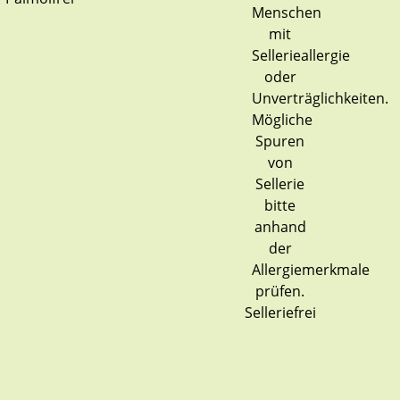
Selleriefrei