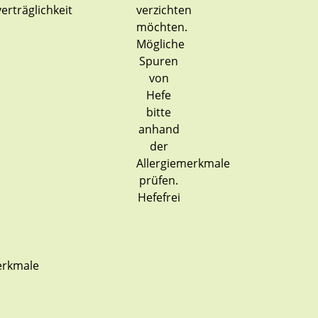
Hefefrei