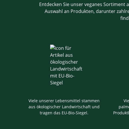
Entdecken Sie unser veganes Sortiment a
Auswahl an Produkten, darunter zahlrei
find
Viele unserer Lebensmittel stammen
Vi
aus ökologischer Landwirtschaft und
palmö
tragen das EU-Bio-Siegel.
Produkt