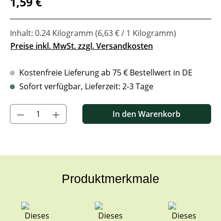
1,59 €
Inhalt:
0.24 Kilogramm
(6,63 € / 1 Kilogramm)
Preise inkl. MwSt. zzgl. Versandkosten
Kostenfreie Lieferung ab 75 € Bestellwert in DE
Sofort verfügbar, Lieferzeit: 2-3 Tage
Produkt Anzahl: Gib den gewünschten Wert ein oder benutze di
In den Warenkorb
Produktmerkmale