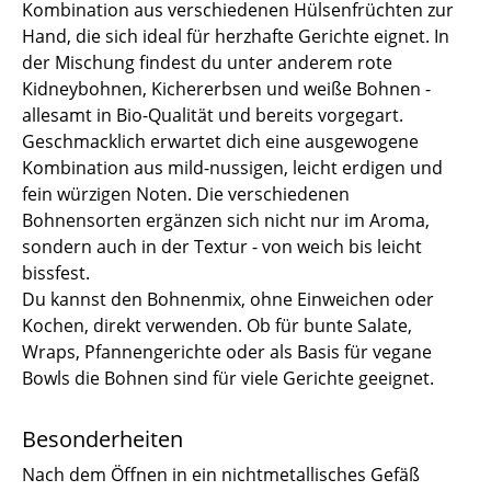
Kombination aus verschiedenen Hülsenfrüchten zur
Hand, die sich ideal für herzhafte Gerichte eignet. In
der Mischung findest du unter anderem rote
Kidneybohnen, Kichererbsen und weiße Bohnen -
allesamt in Bio-Qualität und bereits vorgegart.
Geschmacklich erwartet dich eine ausgewogene
Kombination aus mild-nussigen, leicht erdigen und
fein würzigen Noten. Die verschiedenen
Bohnensorten ergänzen sich nicht nur im Aroma,
sondern auch in der Textur - von weich bis leicht
bissfest.
Du kannst den Bohnenmix, ohne Einweichen oder
Kochen, direkt verwenden. Ob für bunte Salate,
Wraps, Pfannengerichte oder als Basis für vegane
Bowls die Bohnen sind für viele Gerichte geeignet.
Besonderheiten
Nach dem Öffnen in ein nichtmetallisches Gefäß