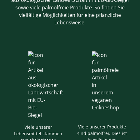
aus ökologischer Landwirtschaft mit EU-Bio-Siegel
sowie viele palmölfreie Produkte. So finden Sie
vielfältige Möglichkeiten für eine pflanzliche
Lebensweise.
Viele unserer Produkte
Viele unserer
sind palmölfrei. Dies ist
Lebensmittel stammen
jeweils in der