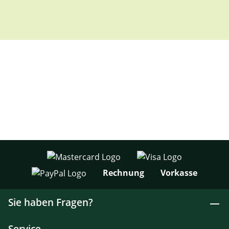
Rechnung
Vorkasse
Sie haben Fragen?
Service