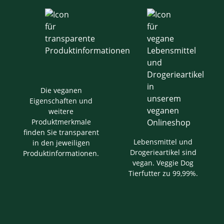
Die veganen
Eigenschaften und
weitere
Produktmerkmale
finden Sie transparent
Lebensmittel und
in den jeweiligen
Drogerieartikel sind
Produktinformationen.
vegan. Veggie Dog
Tierfutter zu 99,99%.