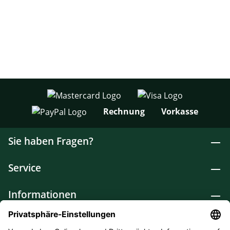
Rechnung
Vorkasse
Sie haben Fragen?
Service
Informationen
Lebensmittel