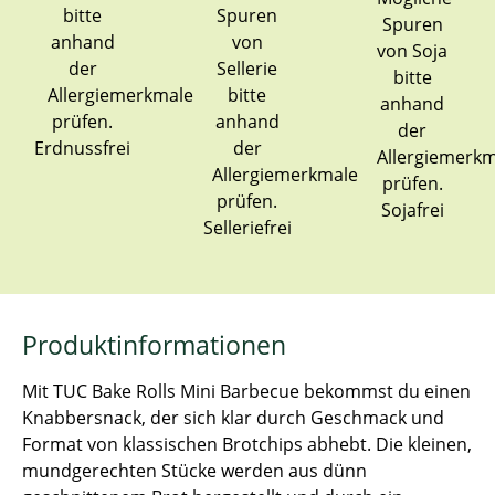
Erdnussfrei
Sojafrei
Selleriefrei
Produktinformationen
Mit TUC Bake Rolls Mini Barbecue bekommst du einen
Knabbersnack, der sich klar durch Geschmack und
Format von klassischen Brotchips abhebt. Die kleinen,
mundgerechten Stücke werden aus dünn