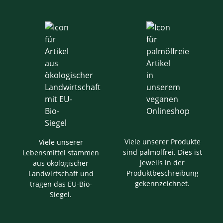
Viele unserer Produkte
Viele unserer
sind palmölfrei. Dies ist
Lebensmittel stammen
jeweils in der
aus ökologischer
Produktbeschreibung
Landwirtschaft und
gekennzeichnet.
tragen das EU-Bio-
Siegel.