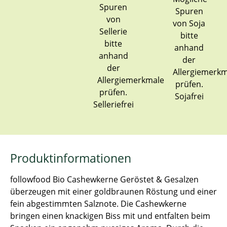
Sojafrei
Selleriefrei
Produktinformationen
followfood Bio Cashewkerne Geröstet & Gesalzen
überzeugen mit einer goldbraunen Röstung und einer
fein abgestimmten Salznote. Die Cashewkerne
bringen einen knackigen Biss mit und entfalten beim