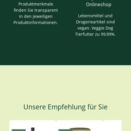
Produktmerkmale
finden Sie transparent
Lebensmittel und
in den jeweiligen
Drogerieartikel sind
Produktinformationen.
vegan. Veggie Dog
Tierfutter zu 99,99%.
Unsere Empfehlung für Sie
Produktgalerie überspringen