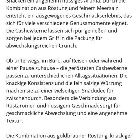
Snacken ein angenehm nussiges Aroma. Durch die
Kombination aus Röstung und feinem Meersalz
entsteht ein ausgewogenes Geschmackserlebnis, das
sich für viele verschiedene Genussmomente eignet.
Die Cashewkerne lassen sich pur genießen und
sorgen bei jedem Griff in die Packung für
abwechslungsreichen Crunch.
Ob unterwegs, im Büro, auf Reisen oder während
einer Pause zuhause – die gerösteten Cashewkerne
passen zu unterschiedlichen Alltagssituationen. Die
knackige Konsistenz und die fein salzige Würzung
machen sie zu einer vielseitigen Snackidee für
zwischendurch. Besonders die Verbindung aus
Röstaromen und nussigem Geschmack sorgt für
geschmackliche Abwechslung und eine angenehme
Textur.
Die Kombination aus goldbrauner Röstung, knackiger