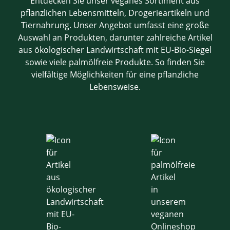
Entdecken Sie unser veganes Sortiment aus
pflanzlichen Lebensmitteln, Drogerieartikeln und
Tiernahrung. Unser Angebot umfasst eine große
Auswahl an Produkten, darunter zahlreiche Artikel
aus ökologischer Landwirtschaft mit EU-Bio-Siegel
sowie viele palmölfreie Produkte. So finden Sie
vielfältige Möglichkeiten für eine pflanzliche
Lebensweise.