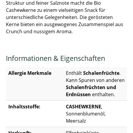
Struktur und feiner Salznote macht die Bio
Cashewkerne zu einem vielseitigen Snack für
unterschiedliche Gelegenheiten. Die gerösteten
Kerne bieten ein ausgewogenes Zusammenspiel aus
Crunch und nussigem Aroma.
Informationen & Eigenschaften
Allergie Merkmale
Enthält
Schalenfrüchte
.
Kann Spuren von anderen
Schalenfrüchten und
Erdnüssen
enthalten.
Inhaltsstoffe:
CASHEWKERNE
,
Sonnenblumenöl,
Meersalz