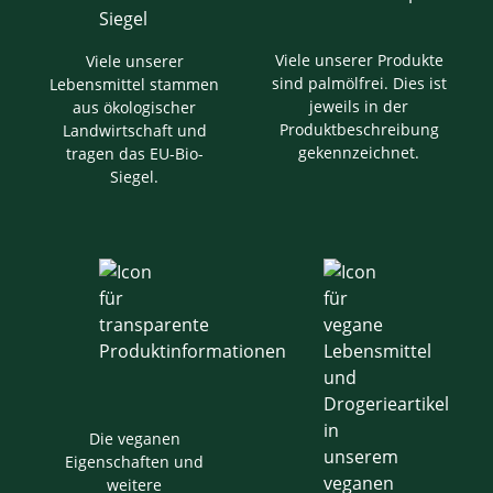
Viele unserer Produkte
Viele unserer
sind palmölfrei. Dies ist
Lebensmittel stammen
jeweils in der
aus ökologischer
Produktbeschreibung
Landwirtschaft und
gekennzeichnet.
tragen das EU-Bio-
Siegel.
Die veganen
Eigenschaften und
weitere