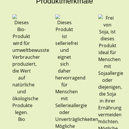
Produktmerkmale
Bio