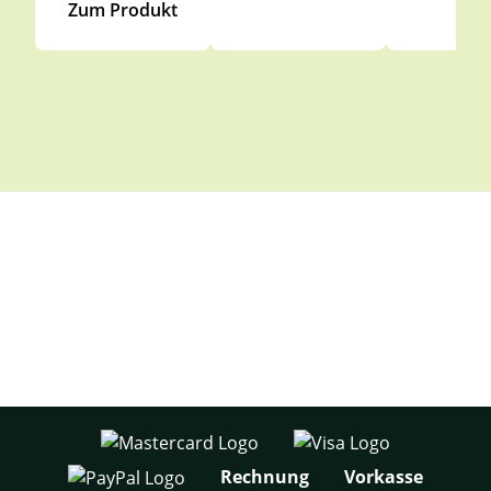
Zum Produkt
Rechnung
Vorkasse