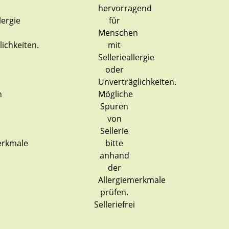
Selleriefrei