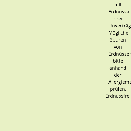
Erdnussfrei