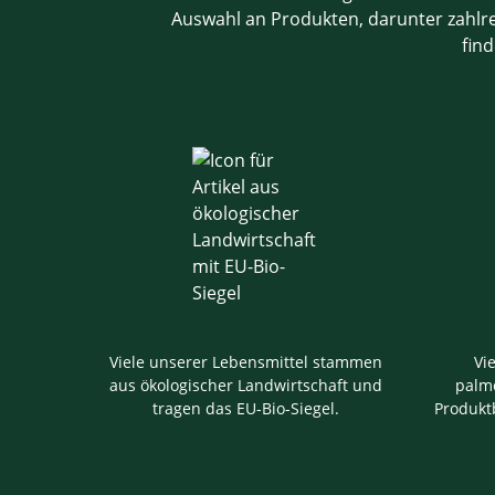
Auswahl an Produkten, darunter zahlrei
find
Viele unserer Lebensmittel stammen
Vi
aus ökologischer Landwirtschaft und
palmö
tragen das EU-Bio-Siegel.
Produkt