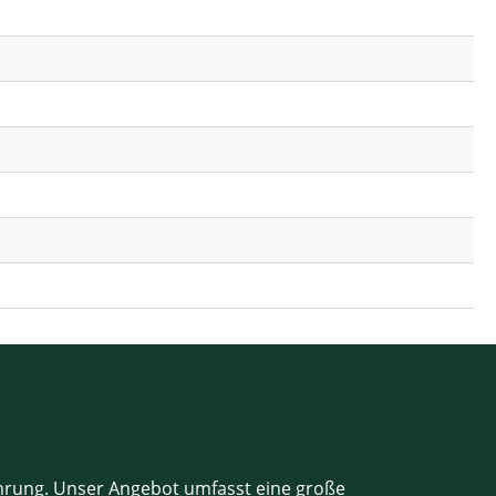
ahrung. Unser Angebot umfasst eine große