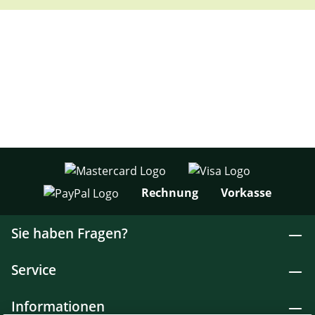
Rechnung
Vorkasse
Sie haben Fragen?
Service
Informationen