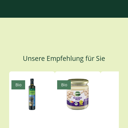
Unsere Empfehlung für Sie
Produktgalerie überspringen
Bio
Bio