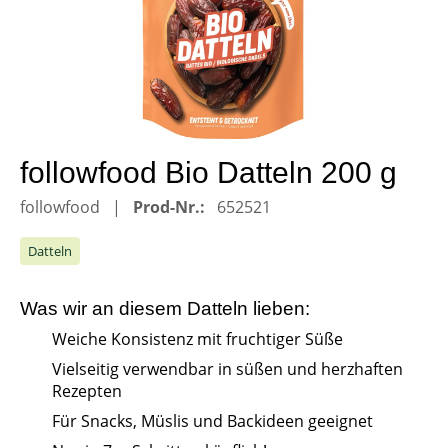
followfood Bio Datteln 200 g
followfood
Prod-Nr.:
652521
Datteln
Was wir an diesem
Datteln
lieben:
Weiche Konsistenz mit fruchtiger Süße
Vielseitig verwendbar in süßen und herzhaften
Rezepten
Für Snacks, Müslis und Backideen geeignet