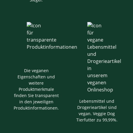
Die veganen
Eigenschaften und
weitere
Produktmerkmale
finden Sie transparent
Lebensmittel und
in den jeweiligen
Drogerieartikel sind
Produktinformationen.
vegan. Veggie Dog
Tierfutter zu 99,99%.