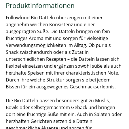
Produktinformationen
Followfood Bio Datteln überzeugen mit einer
angenehm weichen Konsistenz und einer
ausgeprägten Süße. Die Datteln bringen ein fein
fruchtiges Aroma mit und sorgen für vielseitige
Verwendungsmöglichkeiten im Alltag. Ob pur als
Snack zwischendurch oder als Zutat in
unterschiedlichen Rezepten – die Datteln lassen sich
flexibel einsetzen und ergänzen sowohl süße als auch
herzhafte Speisen mit ihrer charakteristischen Note.
Durch ihre weiche Struktur sorgen sie bei jedem
Bissen für ein ausgewogenes Geschmackserlebnis.
Die Bio Datteln passen besonders gut zu Müslis,
Bowls oder selbstgemachtem Gebäck und bringen
dort eine fruchtige Süße mit ein. Auch in Salaten oder
herzhaften Gerichten setzen die Datteln
geschmackliche Akzente und sorgen für