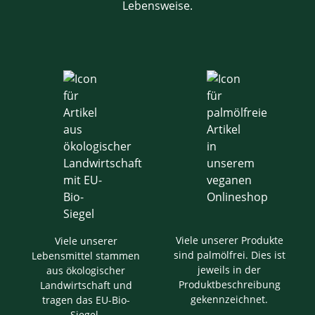
Lebensweise.
Viele unserer Produkte
Viele unserer
sind palmölfrei. Dies ist
Lebensmittel stammen
jeweils in der
aus ökologischer
Produktbeschreibung
Landwirtschaft und
gekennzeichnet.
tragen das EU-Bio-
Siegel.