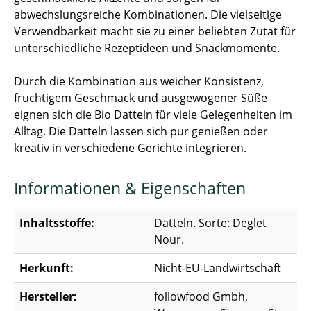
abwechslungsreiche Kombinationen. Die vielseitige
Verwendbarkeit macht sie zu einer beliebten Zutat für
unterschiedliche Rezeptideen und Snackmomente.
Durch die Kombination aus weicher Konsistenz,
fruchtigem Geschmack und ausgewogener Süße
eignen sich die Bio Datteln für viele Gelegenheiten im
Alltag. Die Datteln lassen sich pur genießen oder
kreativ in verschiedene Gerichte integrieren.
Informationen & Eigenschaften
Inhaltsstoffe:
Datteln. Sorte: Deglet
Nour.
Herkunft:
Nicht-EU-Landwirtschaft
Hersteller:
followfood Gmbh,