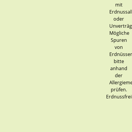
Erdnussfrei