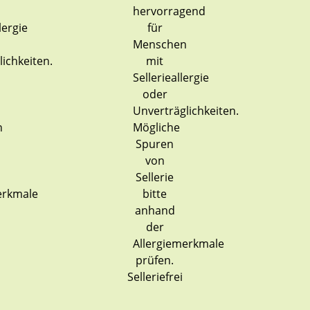
Selleriefrei