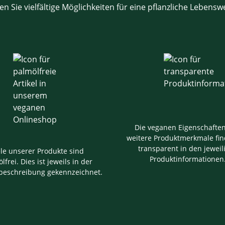
en Sie vielfältige Möglichkeiten für eine pflanzliche Lebensw
Die veganen Eigenschafte
weitere Produktmerkmale fin
transparent in den jeweil
ele unserer Produkte sind
Produktinformationen
lfrei. Dies ist jeweils in der
beschreibung gekennzeichnet.