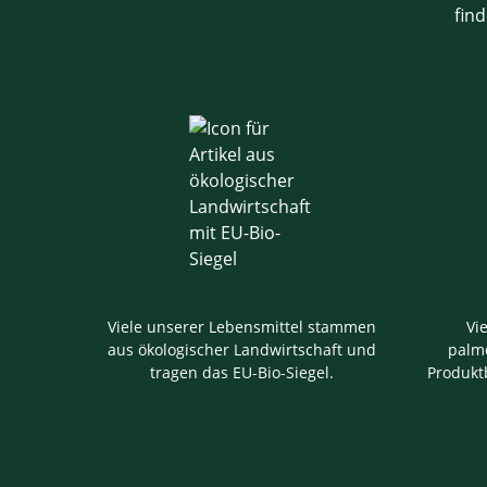
find
Viele unserer Lebensmittel stammen
Vi
aus ökologischer Landwirtschaft und
palmö
tragen das EU-Bio-Siegel.
Produkt