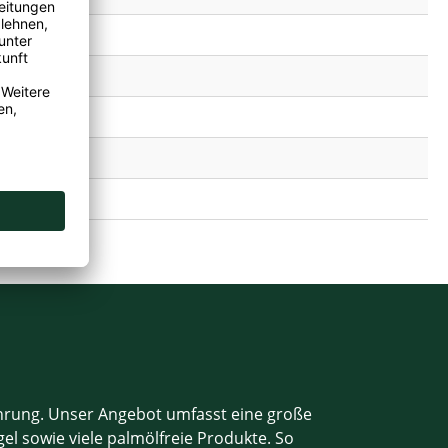
ahrung. Unser Angebot umfasst eine große
el sowie viele palmölfreie Produkte. So