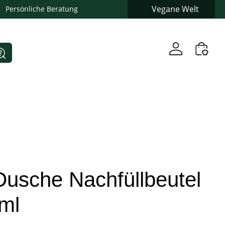
Vegane Welt
Persönliche Beratung
Dusche Nachfüllbeutel
ml