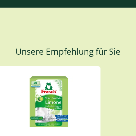
Unsere Empfehlung für Sie