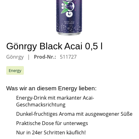
Gönrgy Black Acai 0,5 l
Gönrgy
Prod-Nr.:
511727
Energy
Was wir an diesem
Energy
lieben:
Energy-Drink mit markanter Acai-
Geschmacksrichtung
Dunkel-fruchtiges Aroma mit ausgewogener Süße
Praktische Dose für unterwegs
Nur in 24er Schritten käuflich!