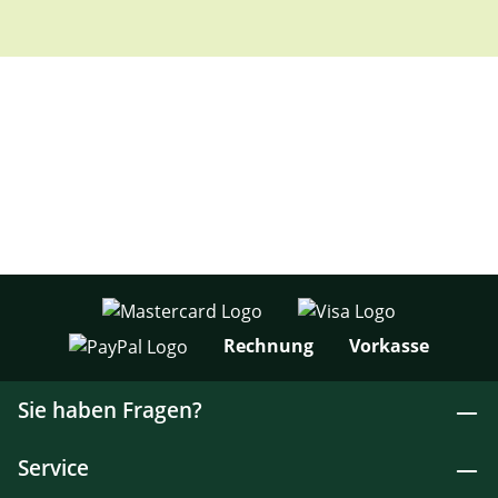
Rechnung
Vorkasse
Sie haben Fragen?
Service