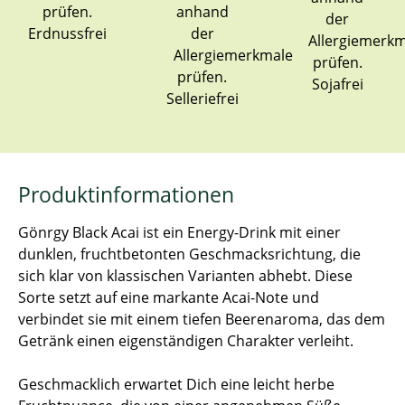
Erdnussfrei
Sojafrei
Selleriefrei
Produktinformationen
Gönrgy Black Acai ist ein Energy-Drink mit einer
dunklen, fruchtbetonten Geschmacksrichtung, die
sich klar von klassischen Varianten abhebt. Diese
Sorte setzt auf eine markante Acai-Note und
verbindet sie mit einem tiefen Beerenaroma, das dem
Getränk einen eigenständigen Charakter verleiht.
Geschmacklich erwartet Dich eine leicht herbe