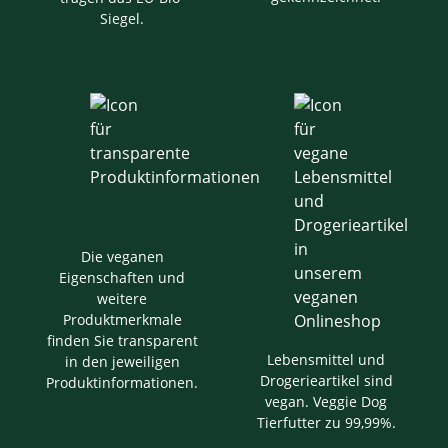
Siegel.
Die veganen
Eigenschaften und
weitere
Produktmerkmale
finden Sie transparent
Lebensmittel und
in den jeweiligen
Drogerieartikel sind
Produktinformationen.
vegan. Veggie Dog
Tierfutter zu 99,99%.