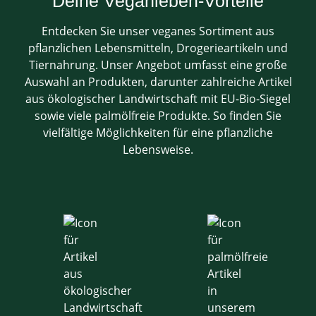
Deine Veganleben-Vorteile
Entdecken Sie unser veganes Sortiment aus
pflanzlichen Lebensmitteln, Drogerieartikeln und
Tiernahrung. Unser Angebot umfasst eine große
Auswahl an Produkten, darunter zahlreiche Artikel
aus ökologischer Landwirtschaft mit EU-Bio-Siegel
sowie viele palmölfreie Produkte. So finden Sie
vielfältige Möglichkeiten für eine pflanzliche
Lebensweise.