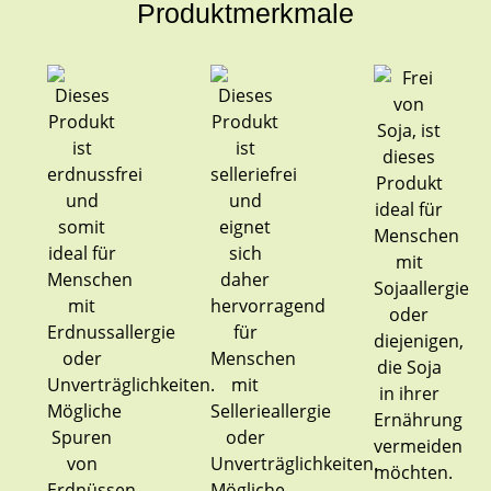
Produktmerkmale