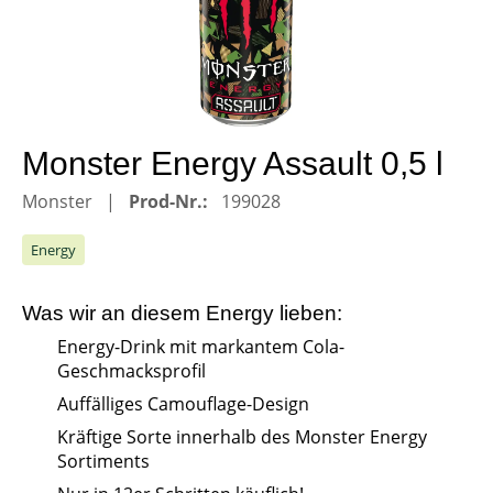
Monster Energy Assault 0,5 l
Monster
Prod-Nr.:
199028
Energy
Was wir an diesem
Energy
lieben:
Energy-Drink mit markantem Cola-
Geschmacksprofil
Auffälliges Camouflage-Design
Kräftige Sorte innerhalb des Monster Energy
Sortiments