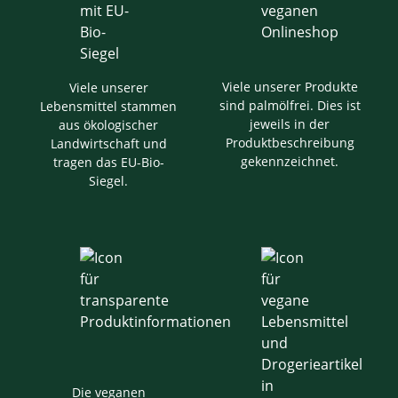
Viele unserer Produkte
Viele unserer
sind palmölfrei. Dies ist
Lebensmittel stammen
jeweils in der
aus ökologischer
Produktbeschreibung
Landwirtschaft und
gekennzeichnet.
tragen das EU-Bio-
Siegel.
Die veganen