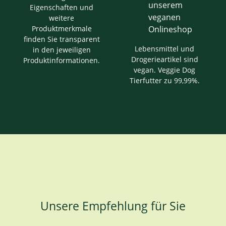
Eigenschaften und
weitere
Produktmerkmale
finden Sie transparent
Lebensmittel und
in den jeweiligen
Drogerieartikel sind
Produktinformationen.
vegan. Veggie Dog
Tierfutter zu 99,99%.
Unsere Empfehlung für Sie