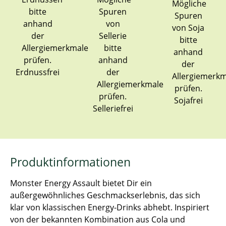
Erdnussfrei
Sojafrei
Selleriefrei
Produktinformationen
Monster Energy Assault bietet Dir ein
außergewöhnliches Geschmackserlebnis, das sich
klar von klassischen Energy-Drinks abhebt. Inspiriert
von der bekannten Kombination aus Cola und