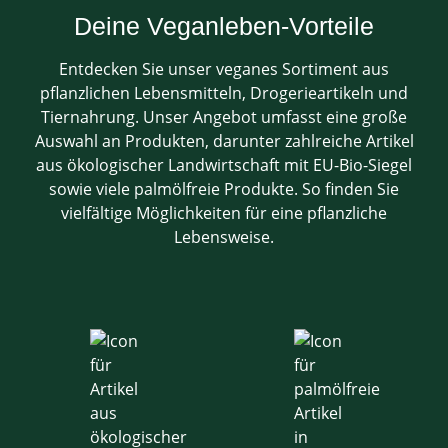
Deine Veganleben-Vorteile
Entdecken Sie unser veganes Sortiment aus
pflanzlichen Lebensmitteln, Drogerieartikeln und
Tiernahrung. Unser Angebot umfasst eine große
Auswahl an Produkten, darunter zahlreiche Artikel
aus ökologischer Landwirtschaft mit EU-Bio-Siegel
sowie viele palmölfreie Produkte. So finden Sie
vielfältige Möglichkeiten für eine pflanzliche
Lebensweise.