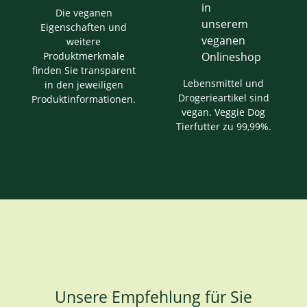
Die veganen
Eigenschaften und
weitere
Produktmerkmale
finden Sie transparent
Lebensmittel und
in den jeweiligen
Drogerieartikel sind
Produktinformationen.
vegan. Veggie Dog
Tierfutter zu 99,99%.
Unsere Empfehlung für Sie