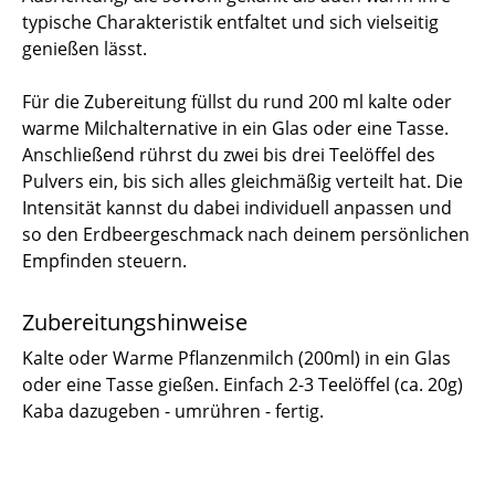
typische Charakteristik entfaltet und sich vielseitig
genießen lässt.
Für die Zubereitung füllst du rund 200 ml kalte oder
warme Milchalternative in ein Glas oder eine Tasse.
Anschließend rührst du zwei bis drei Teelöffel des
Pulvers ein, bis sich alles gleichmäßig verteilt hat. Die
Intensität kannst du dabei individuell anpassen und
so den Erdbeergeschmack nach deinem persönlichen
Empfinden steuern.
Zubereitungshinweise
Kalte oder Warme Pflanzenmilch (200ml) in ein Glas
oder eine Tasse gießen. Einfach 2-3 Teelöffel (ca. 20g)
Kaba dazugeben - umrühren - fertig.