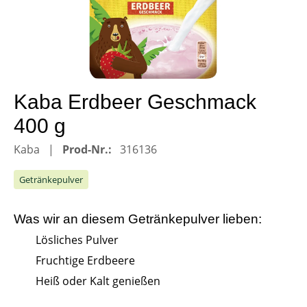
Kaba Erdbeer Geschmack
400 g
Kaba
Prod-Nr.:
316136
Getränkepulver
Was wir an diesem
Getränkepulver
lieben:
Lösliches Pulver
Fruchtige Erdbeere
Heiß oder Kalt genießen