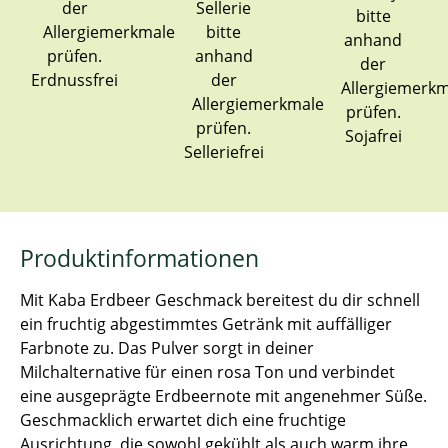
Erdnussfrei
Sojafrei
Selleriefrei
Produktinformationen
Mit Kaba Erdbeer Geschmack bereitest du dir schnell
ein fruchtig abgestimmtes Getränk mit auffälliger
Farbnote zu. Das Pulver sorgt in deiner
Milchalternative für einen rosa Ton und verbindet
eine ausgeprägte Erdbeernote mit angenehmer Süße.
Geschmacklich erwartet dich eine fruchtige
Ausrichtung, die sowohl gekühlt als auch warm ihre