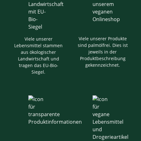
Viele unserer Produkte
Viele unserer
sind palmölfrei. Dies ist
Lebensmittel stammen
jeweils in der
aus ökologischer
Produktbeschreibung
Landwirtschaft und
gekennzeichnet.
tragen das EU-Bio-
Siegel.