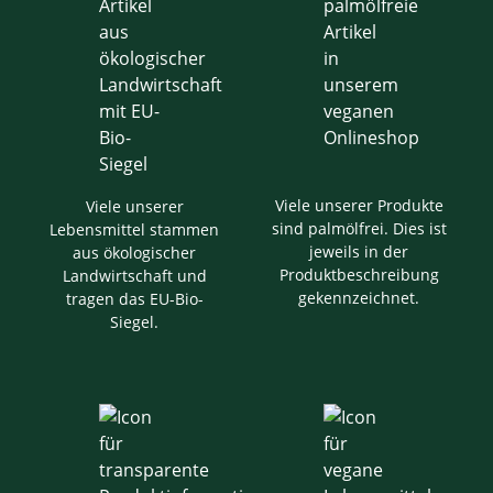
Viele unserer Produkte
Viele unserer
sind palmölfrei. Dies ist
Lebensmittel stammen
jeweils in der
aus ökologischer
Produktbeschreibung
Landwirtschaft und
gekennzeichnet.
tragen das EU-Bio-
Siegel.