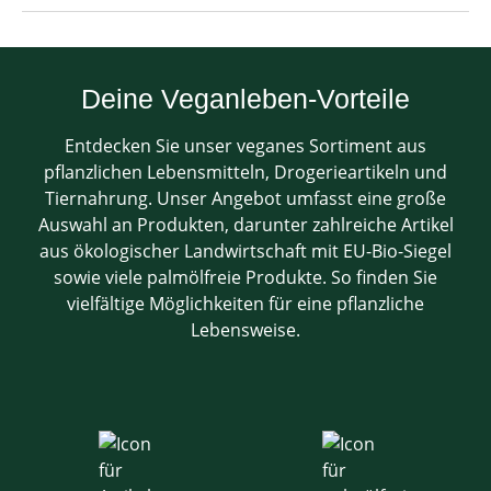
Deine Veganleben-Vorteile
Entdecken Sie unser veganes Sortiment aus
pflanzlichen Lebensmitteln, Drogerieartikeln und
Tiernahrung. Unser Angebot umfasst eine große
Auswahl an Produkten, darunter zahlreiche Artikel
aus ökologischer Landwirtschaft mit EU-Bio-Siegel
sowie viele palmölfreie Produkte. So finden Sie
vielfältige Möglichkeiten für eine pflanzliche
Lebensweise.