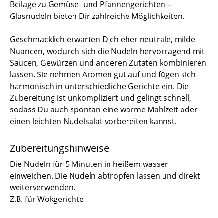
Beilage zu Gemüse- und Pfannengerichten –
Glasnudeln bieten Dir zahlreiche Möglichkeiten.
Geschmacklich erwarten Dich eher neutrale, milde
Nuancen, wodurch sich die Nudeln hervorragend mit
Saucen, Gewürzen und anderen Zutaten kombinieren
lassen. Sie nehmen Aromen gut auf und fügen sich
harmonisch in unterschiedliche Gerichte ein. Die
Zubereitung ist unkompliziert und gelingt schnell,
sodass Du auch spontan eine warme Mahlzeit oder
einen leichten Nudelsalat vorbereiten kannst.
Zubereitungshinweise
Die Nudeln für 5 Minuten in heißem wasser
einweichen. Die Nudeln abtropfen lassen und direkt
weiterverwenden.
Z.B. für Wokgerichte