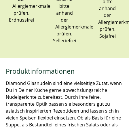
Erdnussfrei
Sojafrei
Selleriefrei
Produktinformationen
Diamond Glasnudeln sind eine vielseitige Zutat, wenn
Du in Deiner Küche gerne abwechslungsreiche
Nudelgerichte zubereitest. Durch ihre feine,
transparente Optik passen sie besonders gut zu
asiatisch inspirierten Rezeptideen und lassen sich in
vielen Speisen flexibel einsetzen. Ob als Basis für eine
Suppe, als Bestandteil eines frischen Salats oder als