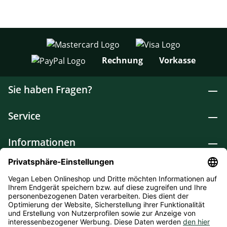
Rechnung
Vorkasse
Sie haben Fragen?
Service
Informationen
Lebensmittel
Drogerie
Weitere Kategorien