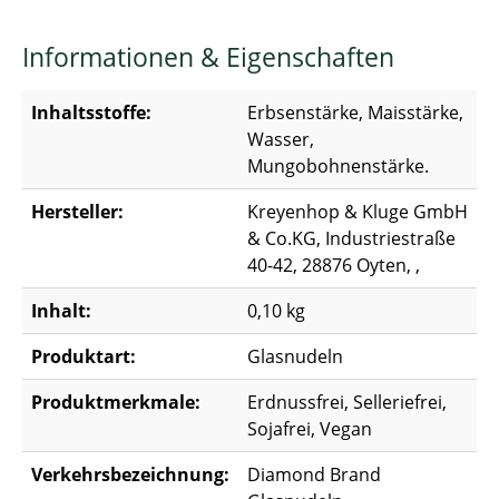
Informationen & Eigenschaften
Inhaltsstoffe:
Erbsenstärke, Maisstärke,
Wasser,
Mungobohnenstärke.
Hersteller:
Kreyenhop & Kluge GmbH
& Co.KG, Industriestraße
40-42, 28876 Oyten, ,
Inhalt:
0,10 kg
Produktart:
Glasnudeln
Produktmerkmale:
Erdnussfrei, Selleriefrei,
Sojafrei, Vegan
Verkehrsbezeichnung:
Diamond Brand