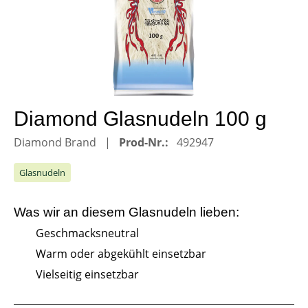
Diamond Glasnudeln 100 g
Diamond Brand
Prod-Nr.:
492947
Glasnudeln
Was wir an diesem
Glasnudeln
lieben:
Geschmacksneutral
Warm oder abgekühlt einsetzbar
Vielseitig einsetzbar