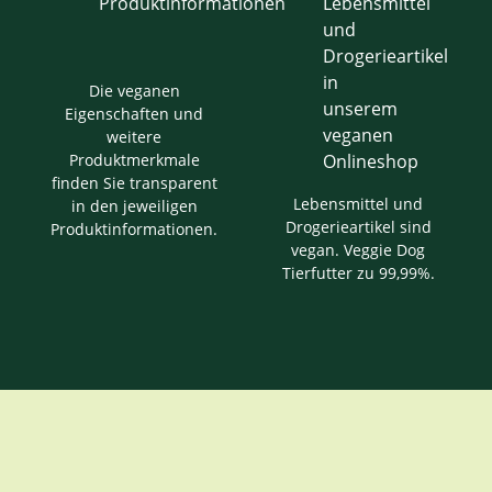
Die veganen
Eigenschaften und
weitere
Produktmerkmale
finden Sie transparent
Lebensmittel und
in den jeweiligen
Drogerieartikel sind
Produktinformationen.
vegan. Veggie Dog
Tierfutter zu 99,99%.