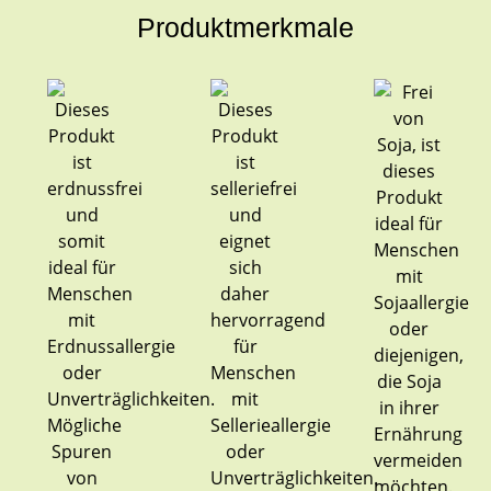
Produktmerkmale