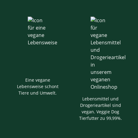
Eine vegane
Lebensweise schont
Tiere und Umwelt.
Lebensmittel und
Drogerieartikel sind
vegan. Veggie Dog
Tierfutter zu 99,99%.