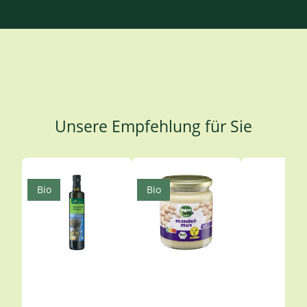
Unsere Empfehlung für Sie
Produktgalerie überspringen
Bio
Bio