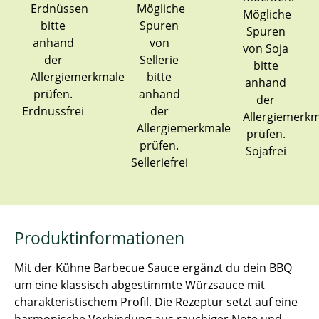
Erdnussfrei
Sojafrei
Selleriefrei
Produktinformationen
Mit der Kühne Barbecue Sauce ergänzt du dein BBQ
um eine klassisch abgestimmte Würzsauce mit
charakteristischem Profil. Die Rezeptur setzt auf eine