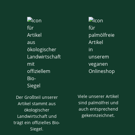
Viele unserer Artikel
Der Großteil unserer
sind palmölfrei und
Artikel stammt aus
auch entsprechend
ökologischer
gekennzeichnet.
Landwirtschaft und
trägt ein offizielles Bio-
Siegel.