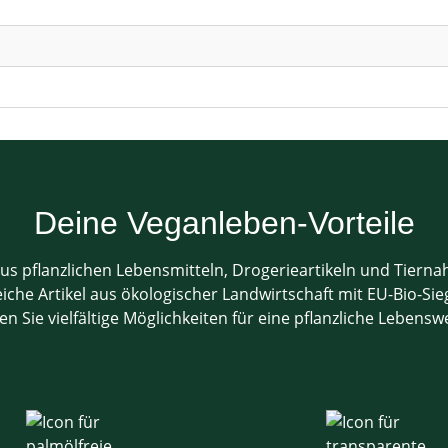
Deine Veganleben-Vorteile
us pflanzlichen Lebensmitteln, Drogerieartikeln und Tiern
che Artikel aus ökologischer Landwirtschaft mit EU-Bio-Sieg
en Sie vielfältige Möglichkeiten für eine pflanzliche Lebensw