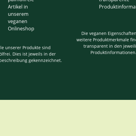
Die veganen Eigenschafte
weitere Produktmerkmale fin
transparent in den jeweil
ele unserer Produkte sind
Produktinformationen
lfrei. Dies ist jeweils in der
beschreibung gekennzeichnet.