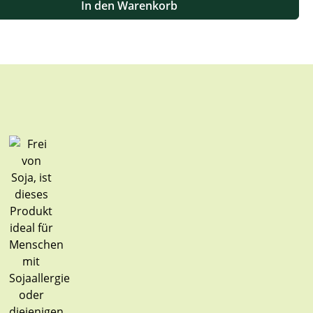
In den Warenkorb