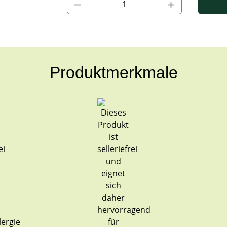
Produktmerkmale