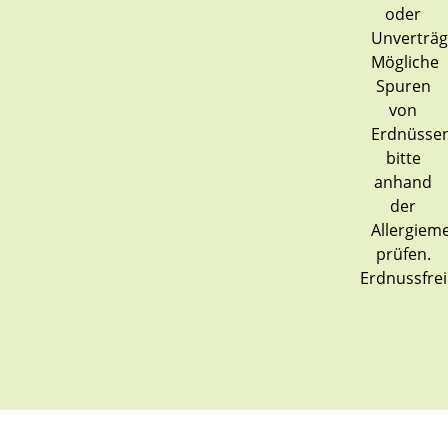
Erdnussfrei