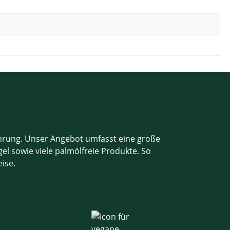
ahrung. Unser Angebot umfasst eine große
el sowie viele palmölfreie Produkte. So
eise.