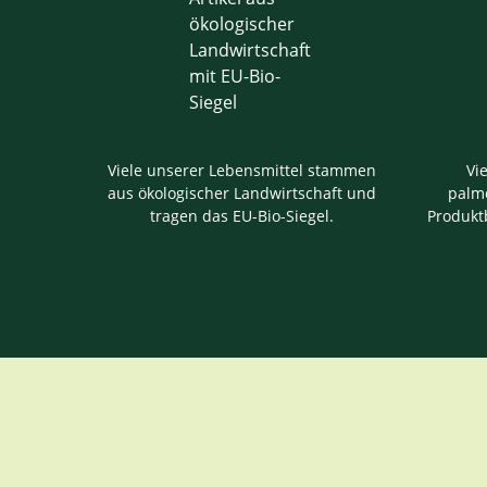
Viele unserer Lebensmittel stammen
Vi
aus ökologischer Landwirtschaft und
palmö
tragen das EU-Bio-Siegel.
Produkt