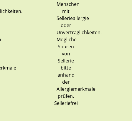
Selleriefrei