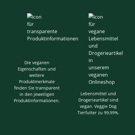
Die veganen
Eigenschaften und
weitere
Produktmerkmale
finden Sie transparent
Lebensmittel und
in den jeweiligen
Drogerieartikel sind
Produktinformationen.
vegan. Veggie Dog
Tierfutter zu 99,99%.