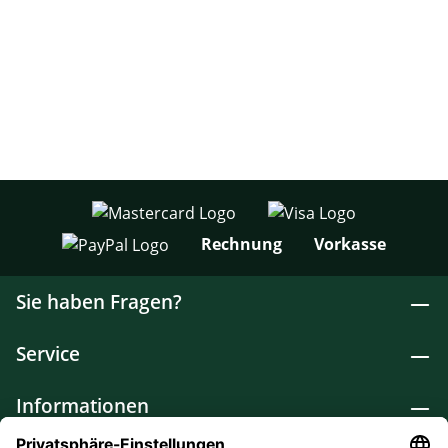
Rechnung
Vorkasse
Sie haben Fragen?
Service
Informationen