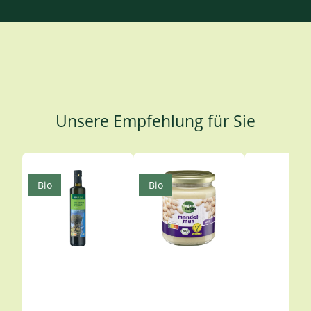
Unsere Empfehlung für Sie
Produktgalerie überspringen
Bio
Bio