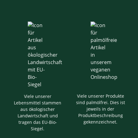
Viele unserer Produkte
Viele unserer
sind palmölfrei. Dies ist
Lebensmittel stammen
jeweils in der
aus ökologischer
Produktbeschreibung
Landwirtschaft und
gekennzeichnet.
tragen das EU-Bio-
Siegel.