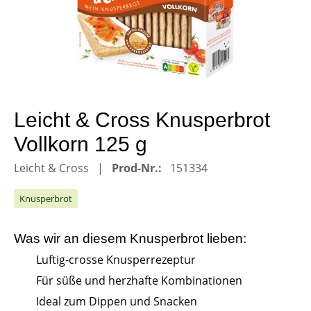
Leicht & Cross Knusperbrot
Vollkorn 125 g
Leicht & Cross
Prod-Nr.:
151334
Knusperbrot
Was wir an diesem
Knusperbrot
lieben:
Luftig-crosse Knusperrezeptur
Für süße und herzhafte Kombinationen
Ideal zum Dippen und Snacken