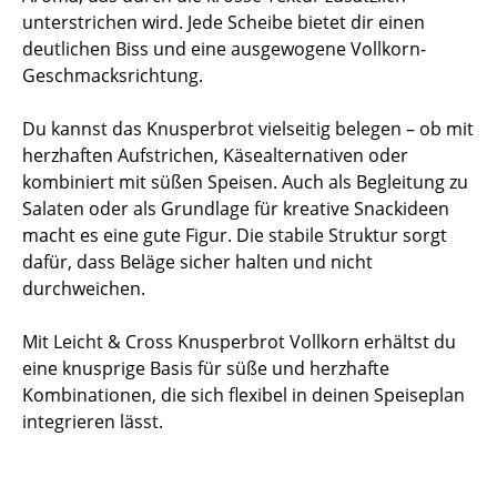
unterstrichen wird. Jede Scheibe bietet dir einen
deutlichen Biss und eine ausgewogene Vollkorn-
Geschmacksrichtung.
Du kannst das Knusperbrot vielseitig belegen – ob mit
herzhaften Aufstrichen, Käsealternativen oder
kombiniert mit süßen Speisen. Auch als Begleitung zu
Salaten oder als Grundlage für kreative Snackideen
macht es eine gute Figur. Die stabile Struktur sorgt
dafür, dass Beläge sicher halten und nicht
durchweichen.
Mit Leicht & Cross Knusperbrot Vollkorn erhältst du
eine knusprige Basis für süße und herzhafte
Kombinationen, die sich flexibel in deinen Speiseplan
integrieren lässt.