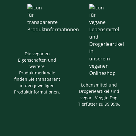
Die veganen
Eigenschaften und
weitere
Produktmerkmale
finden Sie transparent
Lebensmittel und
in den jeweiligen
Drogerieartikel sind
Produktinformationen.
vegan. Veggie Dog
Tierfutter zu 99,99%.