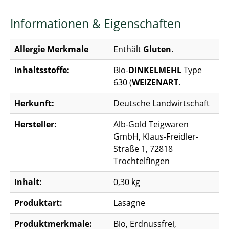
Informationen & Eigenschaften
Allergie Merkmale
Enthält
Gluten
.
Inhaltsstoffe:
Bio-
DINKELMEHL
Type
630 (
WEIZENART
.
Herkunft:
Deutsche Landwirtschaft
Hersteller:
Alb-Gold Teigwaren
GmbH, Klaus-Freidler-
Straße 1, 72818
Trochtelfingen
Inhalt:
0,30 kg
Produktart:
Lasagne
Produktmerkmale:
Bio, Erdnussfrei,