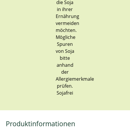
Sojafrei
Produktinformationen