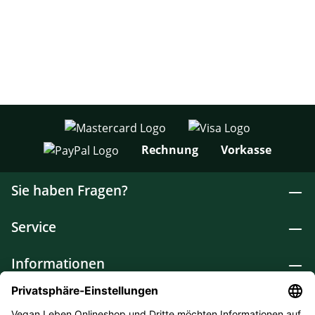
Rechnung
Vorkasse
Sie haben Fragen?
Service
Informationen
Lebensmittel