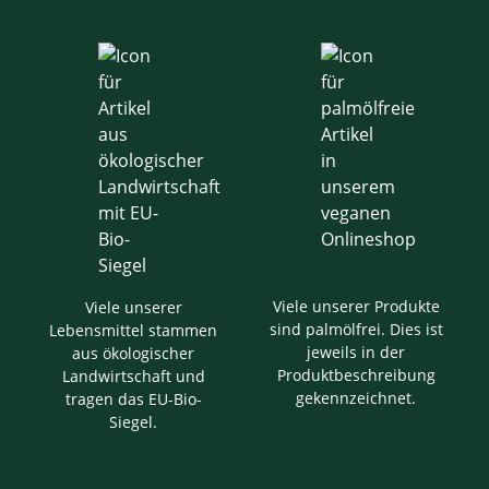
Viele unserer Produkte
Viele unserer
sind palmölfrei. Dies ist
Lebensmittel stammen
jeweils in der
aus ökologischer
Produktbeschreibung
Landwirtschaft und
gekennzeichnet.
tragen das EU-Bio-
Siegel.