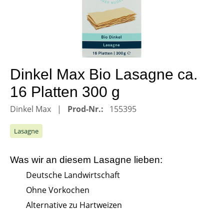
Dinkel Max Bio Lasagne ca.
16 Platten 300 g
Dinkel Max
Prod-Nr.:
155395
Lasagne
Was wir an diesem
Lasagne
lieben:
Deutsche Landwirtschaft
Ohne Vorkochen
Alternative zu Hartweizen