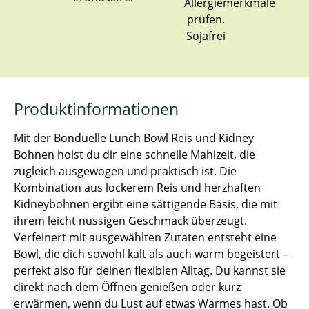
Sojafrei
Produktinformationen
Mit der Bonduelle Lunch Bowl Reis und Kidney
Bohnen holst du dir eine schnelle Mahlzeit, die
zugleich ausgewogen und praktisch ist. Die
Kombination aus lockerem Reis und herzhaften
Kidneybohnen ergibt eine sättigende Basis, die mit
ihrem leicht nussigen Geschmack überzeugt.
Verfeinert mit ausgewählten Zutaten entsteht eine
Bowl, die dich sowohl kalt als auch warm begeistert –
perfekt also für deinen flexiblen Alltag. Du kannst sie
direkt nach dem Öffnen genießen oder kurz
erwärmen, wenn du Lust auf etwas Warmes hast. Ob