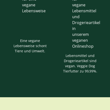
Eine vegane
Lebensweise schont
Tiere und Umwelt.
Lebensmittel und
Drogerieartikel sind
vegan. Veggie Dog
Tierfutter zu 99,99%.