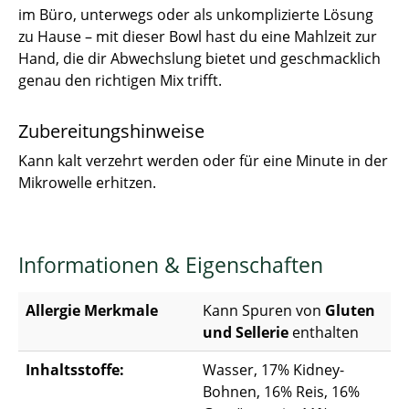
im Büro, unterwegs oder als unkomplizierte Lösung
zu Hause – mit dieser Bowl hast du eine Mahlzeit zur
Hand, die dir Abwechslung bietet und geschmacklich
genau den richtigen Mix trifft.
Zubereitungshinweise
Kann kalt verzehrt werden oder für eine Minute in der
Mikrowelle erhitzen.
Informationen & Eigenschaften
Allergie Merkmale
Kann Spuren von
Gluten
und Sellerie
enthalten
Inhaltsstoffe:
Wasser, 17% Kidney-
Bohnen, 16% Reis, 16%