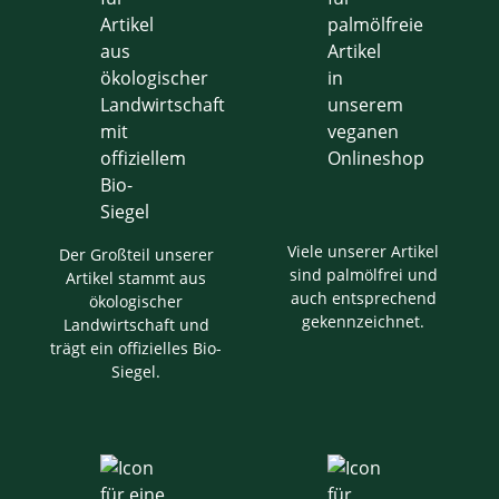
Viele unserer Artikel
Der Großteil unserer
sind palmölfrei und
Artikel stammt aus
auch entsprechend
ökologischer
gekennzeichnet.
Landwirtschaft und
trägt ein offizielles Bio-
Siegel.