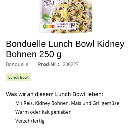
Bonduelle Lunch Bowl Kidney
Bohnen 250 g
Bonduelle
Prod-Nr.:
200227
Lunch Bowl
Was wir an diesem
Lunch Bowl
lieben:
Mit Reis, Kidney Bohnen, Mais und Grillgemüse
Warm oder kalt genießen
Verzehrfertig