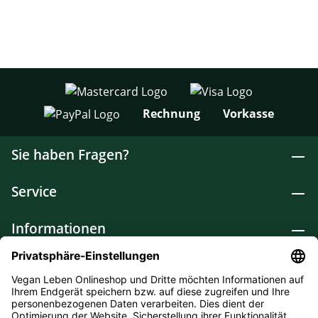
Rechnung
Vorkasse
Sie haben Fragen?
Service
Informationen
Lebensmittel
Drogerie