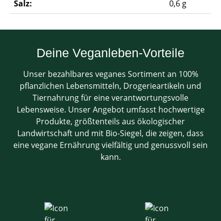
Salz:
0,6 g
Deine Veganleben-Vorteile
Unser bezahlbares veganes Sortiment an 100%
pflanzlichen Lebensmitteln, Drogerieartikeln und
Tiernahrung für eine verantwortungsvolle
Lebensweise. Unser Angebot umfasst hochwertige
Produkte, größtenteils aus ökologischer
Landwirtschaft und mit Bio-Siegel, die zeigen, dass
eine vegane Ernährung vielfältig und genussvoll sein
kann.