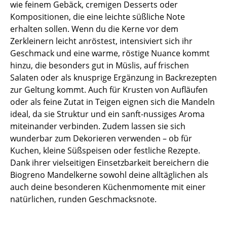
wie feinem Gebäck, cremigen Desserts oder
Kompositionen, die eine leichte süßliche Note
erhalten sollen. Wenn du die Kerne vor dem
Zerkleinern leicht anröstest, intensiviert sich ihr
Geschmack und eine warme, röstige Nuance kommt
hinzu, die besonders gut in Müslis, auf frischen
Salaten oder als knusprige Ergänzung in Backrezepten
zur Geltung kommt. Auch für Krusten von Aufläufen
oder als feine Zutat in Teigen eignen sich die Mandeln
ideal, da sie Struktur und ein sanft-nussiges Aroma
miteinander verbinden. Zudem lassen sie sich
wunderbar zum Dekorieren verwenden – ob für
Kuchen, kleine Süßspeisen oder festliche Rezepte.
Dank ihrer vielseitigen Einsetzbarkeit bereichern die
Biogreno Mandelkerne sowohl deine alltäglichen als
auch deine besonderen Küchenmomente mit einer
natürlichen, runden Geschmacksnote.