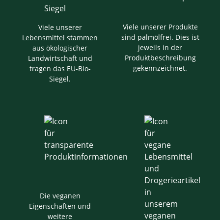
Viele unserer Produkte
Viele unserer
sind palmölfrei. Dies ist
Lebensmittel stammen
jeweils in der
aus ökologischer
Produktbeschreibung
Landwirtschaft und
gekennzeichnet.
tragen das EU-Bio-
Siegel.
Die veganen
Eigenschaften und
weitere