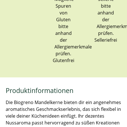
Selleriefrei
Glutenfrei
Produktinformationen
Die Biogreno Mandelkerne bieten dir ein angenehmes
aromatisches Geschmackserlebnis, das sich flexibel in
viele deiner Küchenideen einfügt. Ihr dezentes
Nussaroma passt hervorragend zu süßen Kreationen