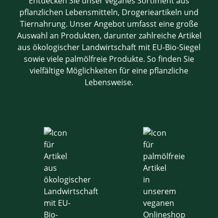
Entdecken Sie unser veganes Sortiment aus
pflanzlichen Lebensmitteln, Drogerieartikeln und
Tiernahrung. Unser Angebot umfasst eine große
Auswahl an Produkten, darunter zahlreiche Artikel
aus ökologischer Landwirtschaft mit EU-Bio-Siegel
sowie viele palmölfreie Produkte. So finden Sie
vielfältige Möglichkeiten für eine pflanzliche
Lebensweise.