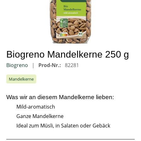
Biogreno Mandelkerne 250 g
Biogreno
Prod-Nr.:
82281
Mandelkerne
Was wir an diesem
Mandelkerne
lieben:
Mild-aromatisch
Ganze Mandelkerne
Ideal zum Müsli, in Salaten oder Gebäck