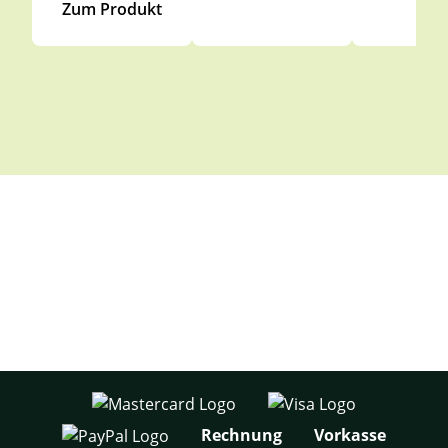
Zum Produkt
Rechnung
Vorkasse