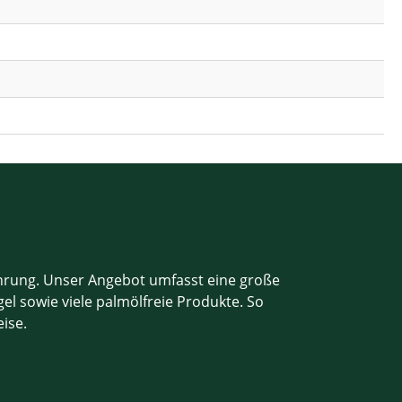
ahrung. Unser Angebot umfasst eine große
el sowie viele palmölfreie Produkte. So
eise.