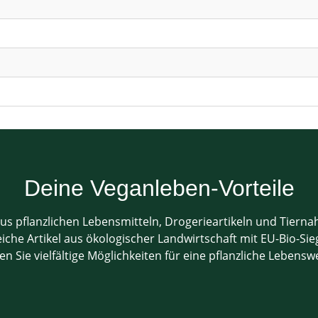
Deine Veganleben-Vorteile
us pflanzlichen Lebensmitteln, Drogerieartikeln und Tiern
che Artikel aus ökologischer Landwirtschaft mit EU-Bio-Sieg
en Sie vielfältige Möglichkeiten für eine pflanzliche Lebensw