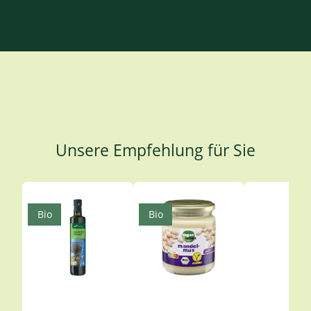
Unsere Empfehlung für Sie
Produktgalerie überspringen
Bio
Bio