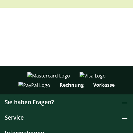
Rechnung
Vorkasse
Sie haben Fragen?
Service
Informationen