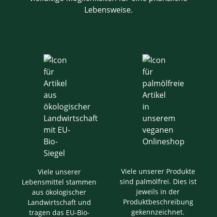
Lebensweise.
Viele unserer Produkte
Viele unserer
sind palmölfrei. Dies ist
Lebensmittel stammen
jeweils in der
aus ökologischer
Produktbeschreibung
Landwirtschaft und
gekennzeichnet.
tragen das EU-Bio-