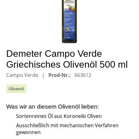
Demeter Campo Verde
Griechisches Olivenöl 500 ml
Campo Verde
Prod-Nr.:
663612
Olivenöl
Was wir an diesem
Olivenöl
lieben:
Sortenreines Öl aus Koroneiki Oliven
Ausschließlich mit mechanischen Verfahren
gewonnen