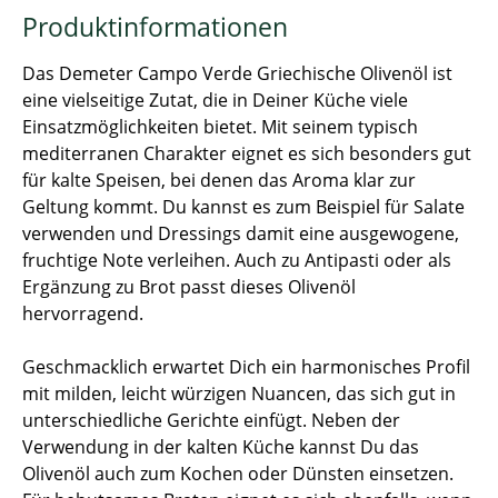
Produktinformationen
Das Demeter Campo Verde Griechische Olivenöl ist
eine vielseitige Zutat, die in Deiner Küche viele
Einsatzmöglichkeiten bietet. Mit seinem typisch
mediterranen Charakter eignet es sich besonders gut
für kalte Speisen, bei denen das Aroma klar zur
Geltung kommt. Du kannst es zum Beispiel für Salate
verwenden und Dressings damit eine ausgewogene,
fruchtige Note verleihen. Auch zu Antipasti oder als
Ergänzung zu Brot passt dieses Olivenöl
hervorragend.
Geschmacklich erwartet Dich ein harmonisches Profil
mit milden, leicht würzigen Nuancen, das sich gut in
unterschiedliche Gerichte einfügt. Neben der
Verwendung in der kalten Küche kannst Du das
Olivenöl auch zum Kochen oder Dünsten einsetzen.