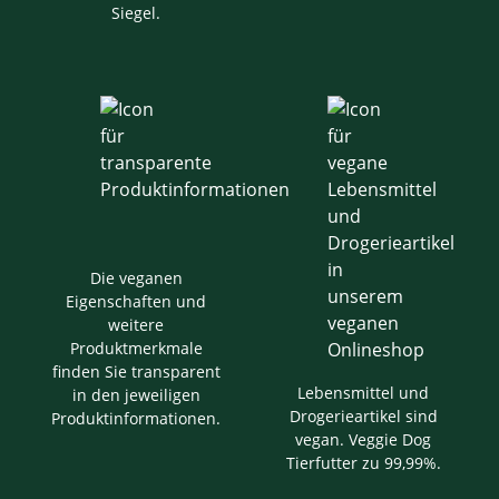
Siegel.
Die veganen
Eigenschaften und
weitere
Produktmerkmale
finden Sie transparent
Lebensmittel und
in den jeweiligen
Drogerieartikel sind
Produktinformationen.
vegan. Veggie Dog
Tierfutter zu 99,99%.