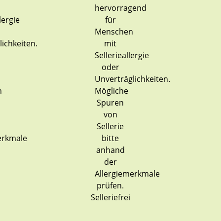
Selleriefrei