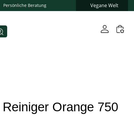
Vegane Welt
Persönliche Beratung
 Reiniger Orange 750