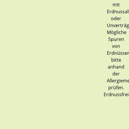
Erdnussfrei