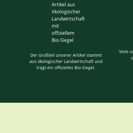
Viele u
Der Großteil unserer Artikel stammt
aus ökologischer Landwirtschaft und
trägt ein offizielles Bio-Siegel.