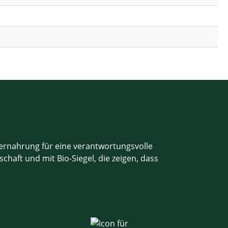
iernahrung für eine verantwortungsvolle
haft und mit Bio-Siegel, die zeigen, dass