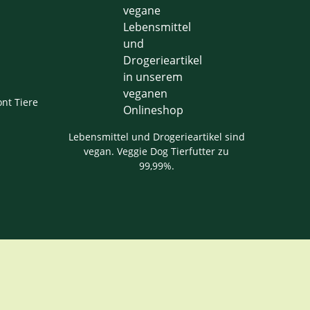
nt Tiere
Lebensmittel und Drogerieartikel sind
vegan. Veggie Dog Tierfutter zu
99,99%.