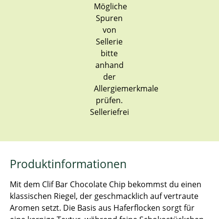
Selleriefrei
Produktinformationen
Mit dem Clif Bar Chocolate Chip bekommst du einen
klassischen Riegel, der geschmacklich auf vertraute
Aromen setzt. Die Basis aus Haferflocken sorgt für