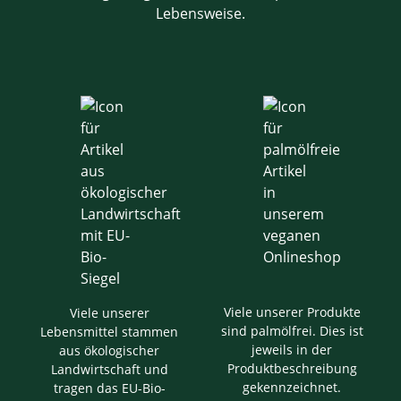
Lebensweise.
Viele unserer Produkte
Viele unserer
sind palmölfrei. Dies ist
Lebensmittel stammen
jeweils in der
aus ökologischer
Produktbeschreibung
Landwirtschaft und
gekennzeichnet.
tragen das EU-Bio-