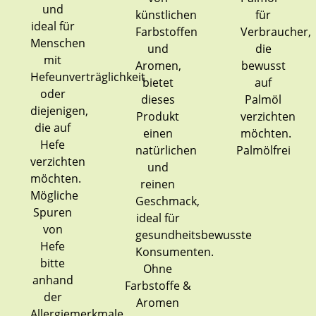
Palmölfrei
Ohne
Farbstoffe &
Aromen