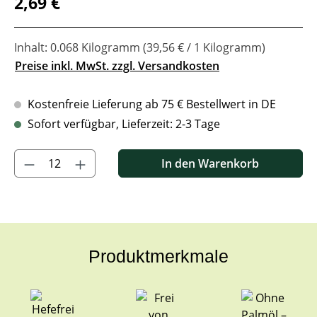
2,69 €
Inhalt:
0.068 Kilogramm
(39,56 € / 1 Kilogramm)
Preise inkl. MwSt. zzgl. Versandkosten
Kostenfreie Lieferung ab 75 € Bestellwert in DE
Sofort verfügbar, Lieferzeit: 2-3 Tage
Produkt Anzahl: Gib den gewünschten Wert ein oder benutze di
In den Warenkorb
Produktmerkmale