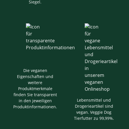
Siegel.
Die veganen
Eigenschaften und
weitere
Produktmerkmale
finden Sie transparent
Lebensmittel und
in den jeweiligen
Drogerieartikel sind
Produktinformationen.
vegan. Veggie Dog
Tierfutter zu 99,99%.