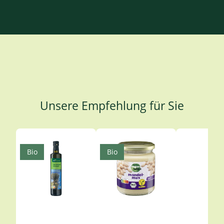
Unsere Empfehlung für Sie
Produktgalerie überspringen
Bio
Bio