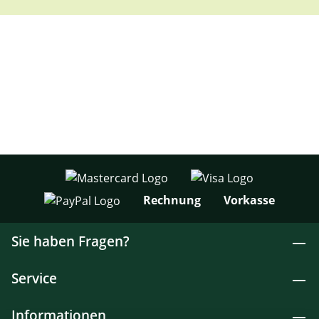
Rechnung
Vorkasse
Sie haben Fragen?
Service
Informationen