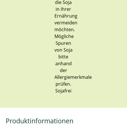
Sojafrei
Produktinformationen