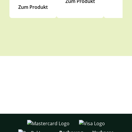
Zum Produkt
Zum Produkt