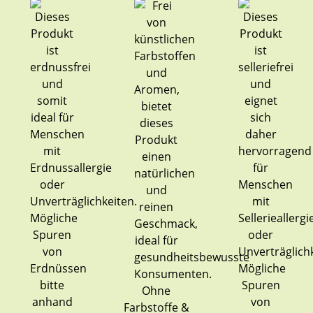
Ohne
Farbstoffe &