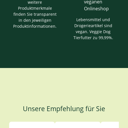
weitere
Produktmerkmale
finden Sie transparent
Lebensmittel und
in den jeweiligen
Drogerieartikel sind
Produktinformationen.
vegan. Veggie Dog
Tierfutter zu 99,99%.
Unsere Empfehlung für Sie
Produktgalerie überspringen