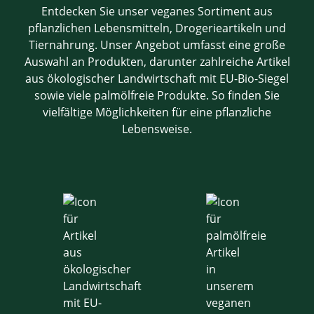
Entdecken Sie unser veganes Sortiment aus
pflanzlichen Lebensmitteln, Drogerieartikeln und
Tiernahrung. Unser Angebot umfasst eine große
Auswahl an Produkten, darunter zahlreiche Artikel
aus ökologischer Landwirtschaft mit EU-Bio-Siegel
sowie viele palmölfreie Produkte. So finden Sie
vielfältige Möglichkeiten für eine pflanzliche
Lebensweise.