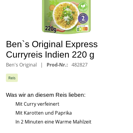
Ben`s Original Express
Curryreis Indien 220 g
Ben's Original
Prod-Nr.:
482827
Reis
Was wir an diesem
Reis
lieben:
Mit Curry verfeinert
Mit Karotten und Paprika
In 2 Minuten eine Warme Mahlzeit