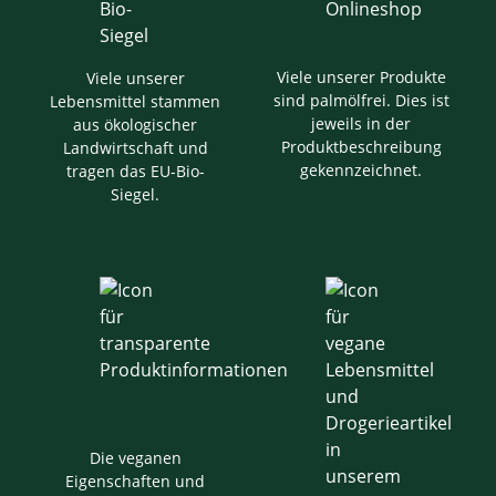
Viele unserer Produkte
Viele unserer
sind palmölfrei. Dies ist
Lebensmittel stammen
jeweils in der
aus ökologischer
Produktbeschreibung
Landwirtschaft und
gekennzeichnet.
tragen das EU-Bio-
Siegel.
Die veganen
Eigenschaften und