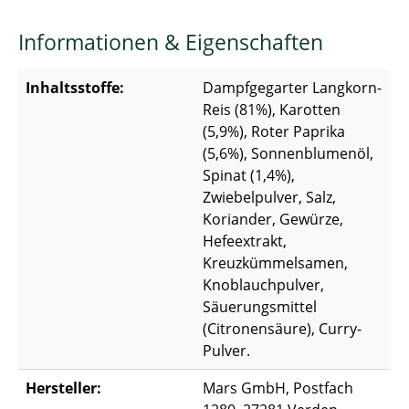
Informationen & Eigenschaften
Inhaltsstoffe:
Dampfgegarter Langkorn-
Reis (81%), Karotten
(5,9%), Roter Paprika
(5,6%), Sonnenblumenöl,
Spinat (1,4%),
Zwiebelpulver, Salz,
Koriander, Gewürze,
Hefeextrakt,
Kreuzkümmelsamen,
Knoblauchpulver,
Säuerungsmittel
(Citronensäure), Curry-
Pulver.
Hersteller:
Mars GmbH, Postfach