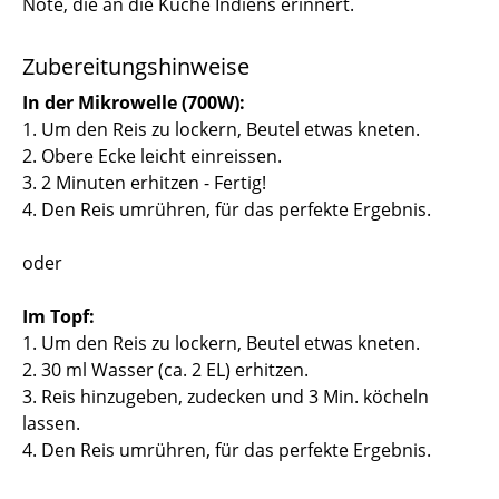
Note, die an die Küche Indiens erinnert.
Zubereitungshinweise
In der Mikrowelle (700W):
1. Um den Reis zu lockern, Beutel etwas kneten.
2. Obere Ecke leicht einreissen.
3. 2 Minuten erhitzen - Fertig!
4. Den Reis umrühren, für das perfekte Ergebnis.
oder
Im Topf:
1. Um den Reis zu lockern, Beutel etwas kneten.
2. 30 ml Wasser (ca. 2 EL) erhitzen.
3. Reis hinzugeben, zudecken und 3 Min. köcheln
lassen.
4. Den Reis umrühren, für das perfekte Ergebnis.