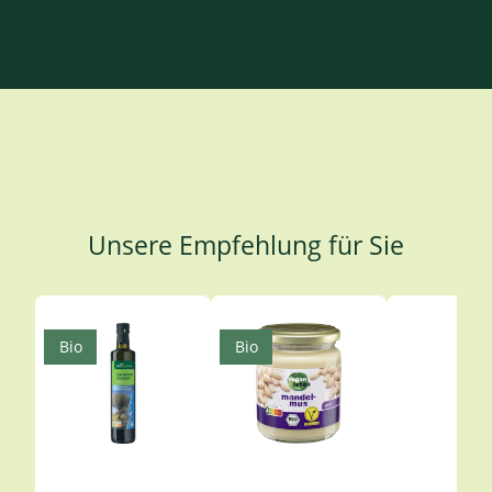
Unsere Empfehlung für Sie
Produktgalerie überspringen
Bio
Bio