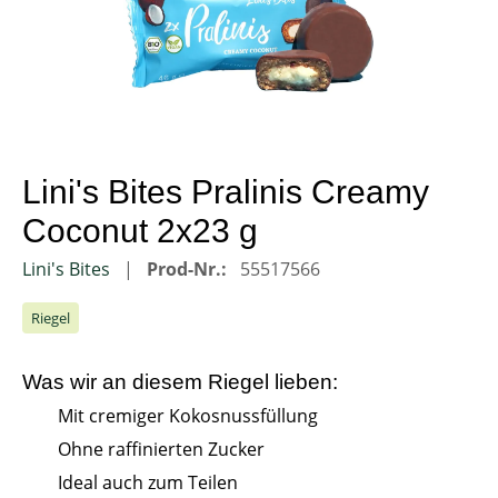
Lini's Bites Pralinis Creamy
Coconut 2x23 g
Lini's Bites
Prod-Nr.:
55517566
Riegel
Was wir an diesem
Riegel
lieben:
Mit cremiger Kokosnussfüllung
Ohne raffinierten Zucker
Ideal auch zum Teilen