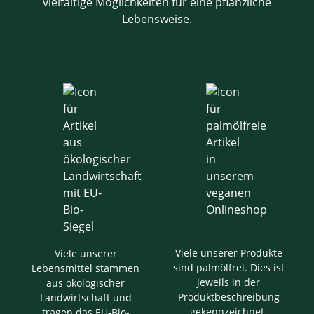
vielfältige Möglichkeiten für eine pflanzliche
Lebensweise.
Viele unserer Produkte
Viele unserer
sind palmölfrei. Dies ist
Lebensmittel stammen
jeweils in der
aus ökologischer
Produktbeschreibung
Landwirtschaft und
gekennzeichnet.
tragen das EU-Bio-