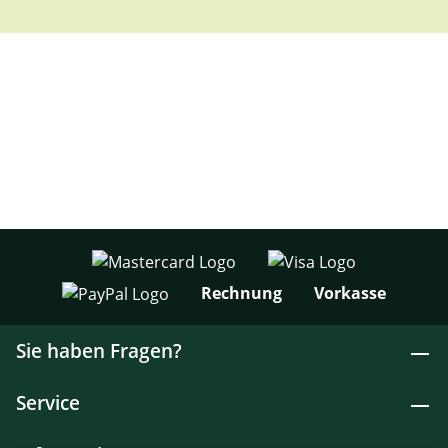
Rechnung
Vorkasse
Sie haben Fragen?
Service