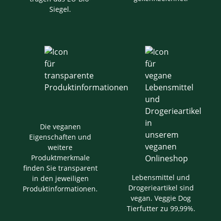
Siegel.
Die veganen
Eigenschaften und
weitere
Produktmerkmale
finden Sie transparent
Lebensmittel und
in den jeweiligen
Drogerieartikel sind
Produktinformationen.
vegan. Veggie Dog
Tierfutter zu 99,99%.