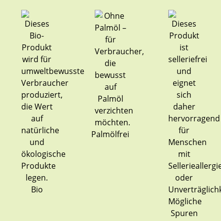
Palmölfrei
Bio