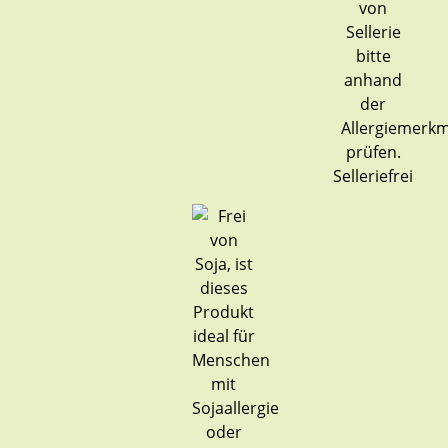
Selleriefrei