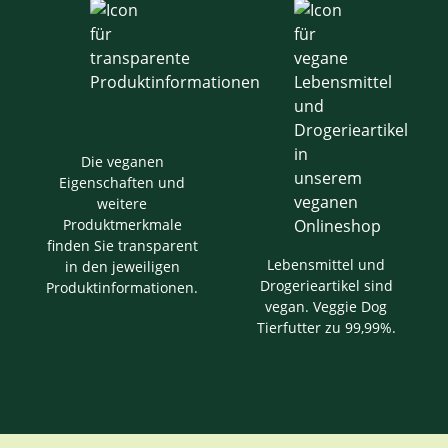
Die veganen
Eigenschaften und
weitere
Produktmerkmale
finden Sie transparent
Lebensmittel und
in den jeweiligen
Drogerieartikel sind
Produktinformationen.
vegan. Veggie Dog
Tierfutter zu 99,99%.