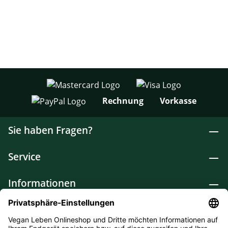
Rechnung
Vorkasse
Sie haben Fragen?
Service
Informationen
Lebensmittel