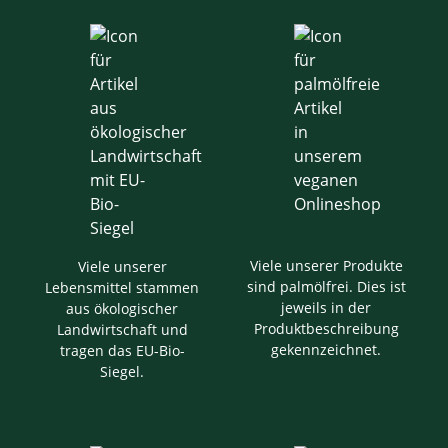
Viele unserer Produkte
Viele unserer
sind palmölfrei. Dies ist
Lebensmittel stammen
jeweils in der
aus ökologischer
Produktbeschreibung
Landwirtschaft und
gekennzeichnet.
tragen das EU-Bio-
Siegel.