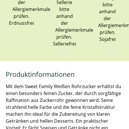
Erdnussfrei
Sojafrei
Selleriefrei
Produktinformationen
Mit dem Sweet Family Weißen Rohrzucker erhältst du
einen besonders feinen Zucker, der durch sorgfältige
Raffination aus Zuckerrohr gewonnen wird. Seine
strahlend helle Farbe und die feine Kristallstruktur
machen ihn ideal für die Zubereitung von klaren
Getränken und hellen Desserts. Ein praktischer
Vorteil: Er färbt Speisen und Getränke nicht ein,