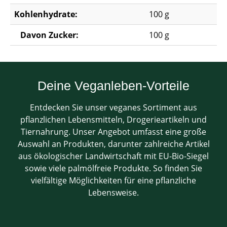
Kohlenhydrate:
100 g
Davon Zucker:
100 g
Deine Veganleben-Vorteile
Entdecken Sie unser veganes Sortiment aus
pflanzlichen Lebensmitteln, Drogerieartikeln und
Tiernahrung. Unser Angebot umfasst eine große
Auswahl an Produkten, darunter zahlreiche Artikel
aus ökologischer Landwirtschaft mit EU-Bio-Siegel
sowie viele palmölfreie Produkte. So finden Sie
vielfältige Möglichkeiten für eine pflanzliche
Lebensweise.