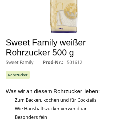
Sweet Family weißer
Rohrzucker 500 g
Sweet Family
Prod-Nr.:
501612
Rohrzucker
Was wir an diesem
Rohrzucker
lieben:
Zum Backen, kochen und für Cocktails
Wie Haushaltszucker verwendbar
Besonders fein