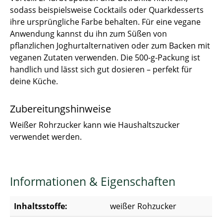
sodass beispielsweise Cocktails oder Quarkdesserts
ihre ursprüngliche Farbe behalten. Für eine vegane
Anwendung kannst du ihn zum Süßen von
pflanzlichen Joghurtalternativen oder zum Backen mit
veganen Zutaten verwenden. Die 500-g-Packung ist
handlich und lässt sich gut dosieren – perfekt für
deine Küche.
Zubereitungshinweise
Weißer Rohrzucker kann wie Haushaltszucker
verwendet werden.
Informationen & Eigenschaften
Inhaltsstoffe:
weißer Rohzucker