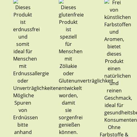
Ohne
Farbstoffe &