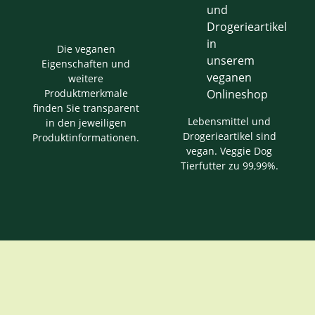
Die veganen
Eigenschaften und
weitere
Produktmerkmale
finden Sie transparent
Lebensmittel und
in den jeweiligen
Drogerieartikel sind
Produktinformationen.
vegan. Veggie Dog
Tierfutter zu 99,99%.