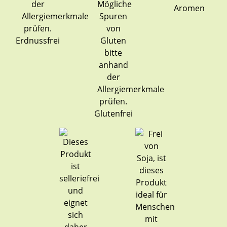
Aromen
Erdnussfrei
Glutenfrei