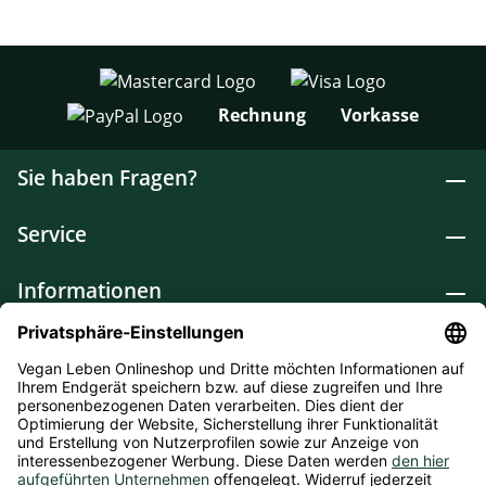
Rechnung
Vorkasse
Sie haben Fragen?
Service
Informationen
Lebensmittel
Drogerie
Weitere Kategorien