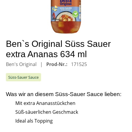
Ben`s Original Süss Sauer
extra Ananas 634 ml
Ben's Original
Prod-Nr.:
171525
Süss-Sauer Sauce
Was wir an diesem
Süss-Sauer Sauce
lieben:
Mit extra Ananasstückchen
Süß-säuerlichen Geschmack
Ideal als Topping