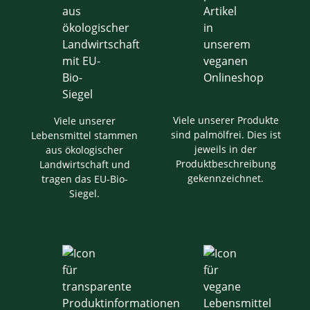
Viele unserer Produkte
Viele unserer
sind palmölfrei. Dies ist
Lebensmittel stammen
jeweils in der
aus ökologischer
Produktbeschreibung
Landwirtschaft und
gekennzeichnet.
tragen das EU-Bio-
Siegel.