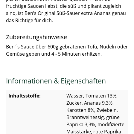
fruchtige Saucen liebst, die süß und pikant zugleich
sind, ist Ben’s Original Süß-Sauer extra Ananas genau
das Richtige für dich.
Zubereitungshinweise
Ben´s Sauce über 600g gebratenen Tofu, Nudeln oder
Gemüse geben und 4 - 5 Minuten erhitzen.
Informationen & Eigenschaften
Inhaltsstoffe:
Wasser, Tomaten 13%,
Zucker, Ananas 9,3%,
Karotten 8%, Zwiebeln,
Branntweinessig, grüne
Paprika 3,3%, modifizierte
Maisstärke, rote Paprika