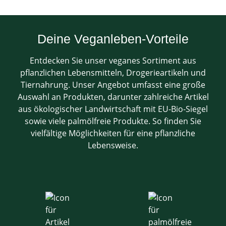
Deine Veganleben-Vorteile
Entdecken Sie unser veganes Sortiment aus
pflanzlichen Lebensmitteln, Drogerieartikeln und
Tiernahrung. Unser Angebot umfasst eine große
Auswahl an Produkten, darunter zahlreiche Artikel
aus ökologischer Landwirtschaft mit EU-Bio-Siegel
sowie viele palmölfreie Produkte. So finden Sie
vielfältige Möglichkeiten für eine pflanzliche
Lebensweise.