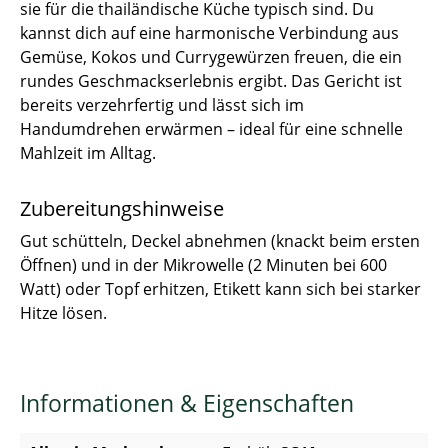
sie für die thailändische Küche typisch sind. Du
kannst dich auf eine harmonische Verbindung aus
Gemüse, Kokos und Currygewürzen freuen, die ein
rundes Geschmackserlebnis ergibt. Das Gericht ist
bereits verzehrfertig und lässt sich im
Handumdrehen erwärmen – ideal für eine schnelle
Mahlzeit im Alltag.
Zubereitungshinweise
Gut schütteln, Deckel abnehmen (knackt beim ersten
Öffnen) und in der Mikrowelle (2 Minuten bei 600
Watt) oder Topf erhitzen, Etikett kann sich bei starker
Hitze lösen.
Informationen & Eigenschaften