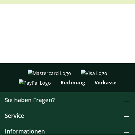
Rechnung
Vorkasse
Sie haben Fragen?
Service
Informationen