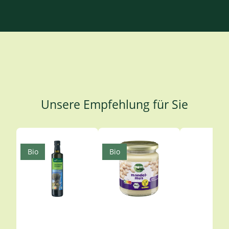
Unsere Empfehlung für Sie
Produktgalerie überspringen
Bio
Bio