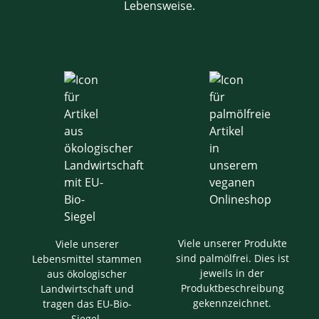
Lebensweise.
Viele unserer Produkte
Viele unserer
sind palmölfrei. Dies ist
Lebensmittel stammen
jeweils in der
aus ökologischer
Produktbeschreibung
Landwirtschaft und
gekennzeichnet.
tragen das EU-Bio-
Siegel.