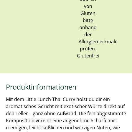
Glutenfrei
Produktinformationen
Mit dem Little Lunch Thai Curry holst du dir ein
aromatisches Gericht mit exotischer Würze direkt auf
den Teller – ganz ohne Aufwand. Die fein abgestimmte
Komposition vereint eine angenehme Schärfe mit
cremigen, leicht süßlichen und würzigen Noten, wie