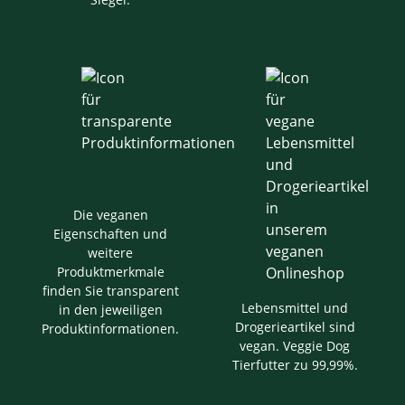
Die veganen
Eigenschaften und
weitere
Produktmerkmale
finden Sie transparent
Lebensmittel und
in den jeweiligen
Drogerieartikel sind
Produktinformationen.
vegan. Veggie Dog
Tierfutter zu 99,99%.