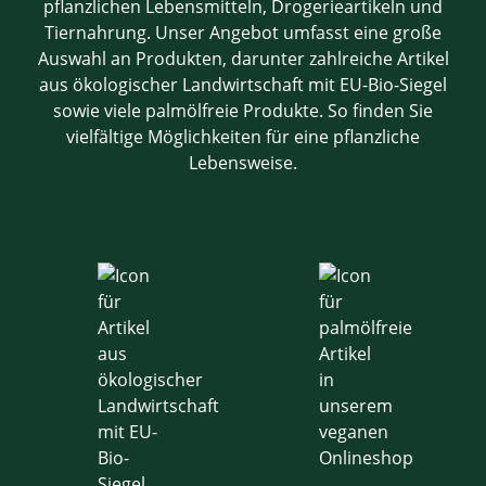
pflanzlichen Lebensmitteln, Drogerieartikeln und
Tiernahrung. Unser Angebot umfasst eine große
Auswahl an Produkten, darunter zahlreiche Artikel
aus ökologischer Landwirtschaft mit EU-Bio-Siegel
sowie viele palmölfreie Produkte. So finden Sie
vielfältige Möglichkeiten für eine pflanzliche
Lebensweise.