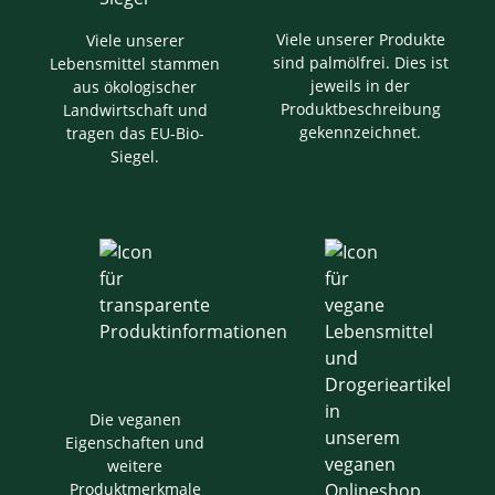
Viele unserer Produkte
Viele unserer
sind palmölfrei. Dies ist
Lebensmittel stammen
jeweils in der
aus ökologischer
Produktbeschreibung
Landwirtschaft und
gekennzeichnet.
tragen das EU-Bio-
Siegel.
Die veganen
Eigenschaften und
weitere
Produktmerkmale