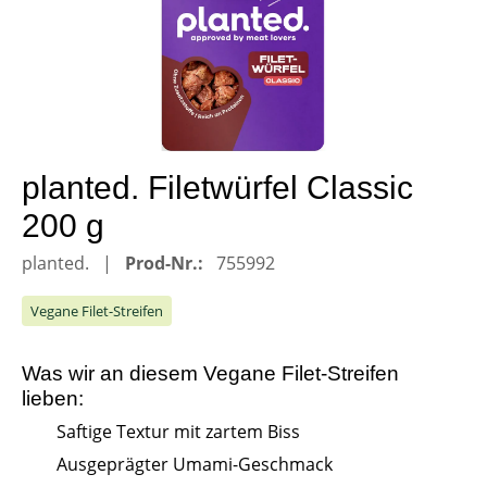
planted. Filetwürfel Classic
200 g
planted.
Prod-Nr.:
755992
Vegane Filet-Streifen
Was wir an diesem
Vegane Filet-Streifen
lieben:
Saftige Textur mit zartem Biss
Ausgeprägter Umami-Geschmack