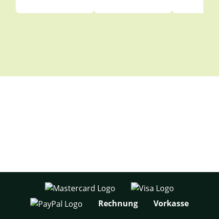
Rechnung
Vorkasse