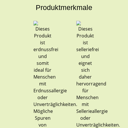
Produktmerkmale