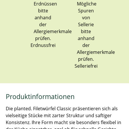
Erdnussfrei
Selleriefrei
Produktinformationen
Die planted. Filetwürfel Classic präsentieren sich als
vielseitige Stücke mit zarter Struktur und saftiger
Konsistenz. Ihre Form macht sie besonders flexibel in