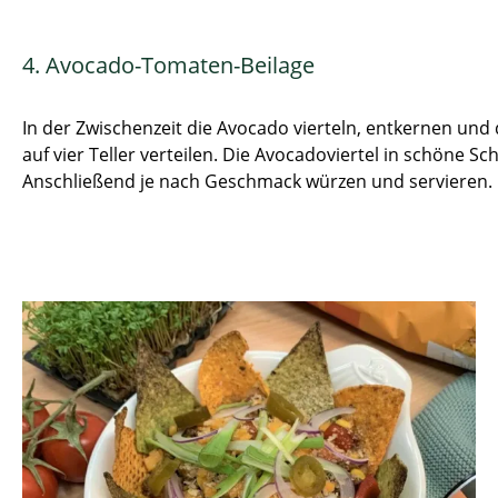
4. Avocado-Tomaten-Beilage
In der Zwischenzeit die Avocado vierteln, entkernen und
auf vier Teller verteilen. Die Avocadoviertel in schöne 
Anschließend je nach Geschmack würzen und servieren.