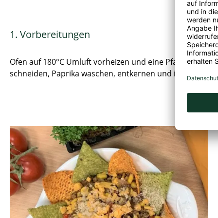
1. Vorbereitungen
Ofen auf 180°C Umluft vorheizen und eine Pfanne auf dem
schneiden, Paprika waschen, entkernen und in grobe St