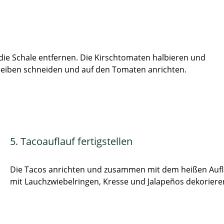
 die Schale entfernen. Die Kirschtomaten halbieren und
Scheiben schneiden und auf den Tomaten anrichten.
5. Tacoauflauf fertigstellen
Die Tacos anrichten und zusammen mit dem heißen Aufl
mit Lauchzwiebelringen, Kresse und Jalapeños dekoriere