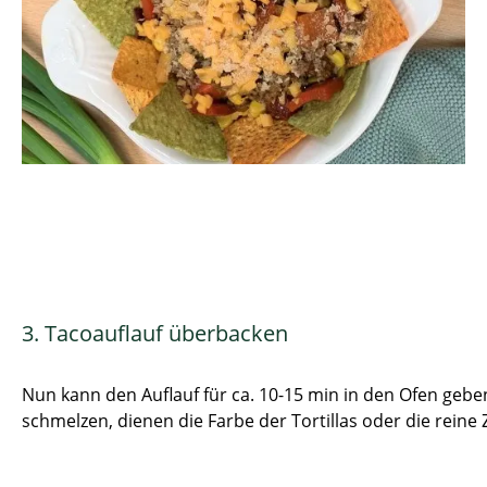
3. Tacoauflauf überbacken
Nun kann den Auflauf für ca. 10-15 min in den Ofen geben
schmelzen, dienen die Farbe der Tortillas oder die reine Ze