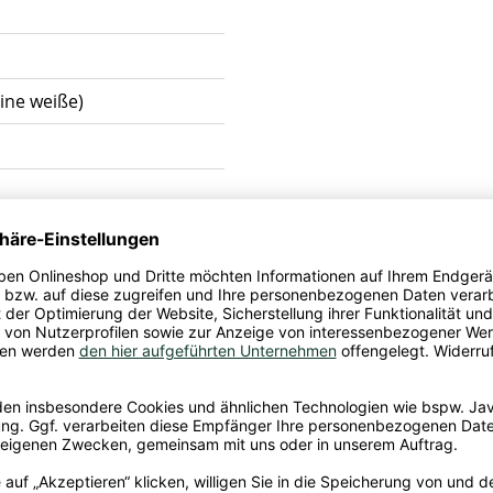
eine weiße)