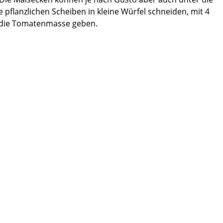
pflanzlichen Scheiben in kleine Würfel schneiden, mit 4
r die Tomatenmasse geben.