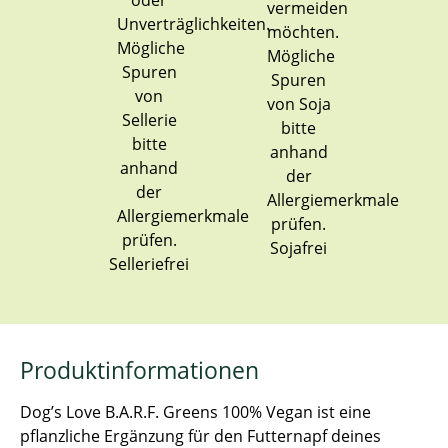
Sojafrei
Selleriefrei
Produktinformationen
Dog’s Love B.A.R.F. Greens 100% Vegan ist eine
pflanzliche Ergänzung für den Futternapf deines