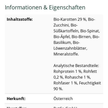
Informationen & Eigenschaften
Inhaltsstoffe:
Bio-Karotten 29 %, Bio-
Zucchini, Bio-
Süßkartoffeln, Bio-Spinat,
Bio-Äpfel, Bio-Birnen, Bio-
Basilikum, Bio-
Löwenzahnblätter,
Mineralstoffe.
Analytische Bestandteile:
Rohprotein 1 %, Rohfett
0,2 %, Rohasche 1 %,
Rohfaser 1 %, Feuchtigkeit
90 %.
Herkunft:
Österreich