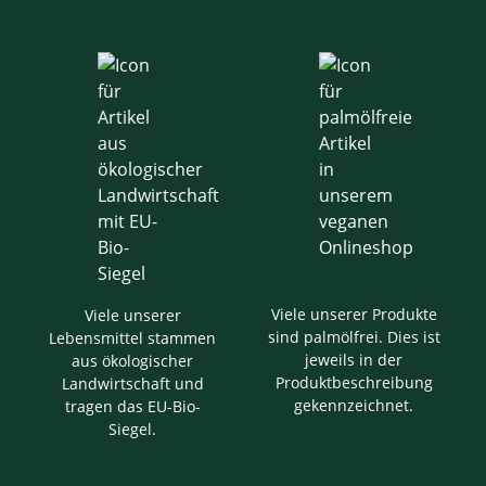
Viele unserer Produkte
Viele unserer
sind palmölfrei. Dies ist
Lebensmittel stammen
jeweils in der
aus ökologischer
Produktbeschreibung
Landwirtschaft und
gekennzeichnet.
tragen das EU-Bio-
Siegel.