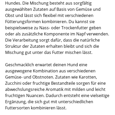
Hundes. Die Mischung besteht aus sorgfältig
ausgewählten Zutaten auf Basis von Gemüse und
Obst und lässt sich flexibel mit verschiedenen
Fütterungsformen kombinieren. Du kannst sie
beispielsweise zu Nass- oder Trockenfutter geben
oder als zusätzliche Komponente im Napf verwenden.
Die Verarbeitung sorgt dafür, dass die natürliche
Struktur der Zutaten erhalten bleibt und sich die
Mischung gut unter das Futter mischen lässt.
Geschmacklich erwartet deinen Hund eine
ausgewogene Kombination aus verschiedenen
Gemüse- und Obstnoten. Zutaten wie Karotten,
Zucchini oder fruchtige Bestandteile sorgen für eine
abwechslungsreiche Aromatik mit milden und leicht
fruchtigen Nuancen. Dadurch entsteht eine vielseitige
Ergänzung, die sich gut mit unterschiedlichen
Futtersorten kombinieren lässt.