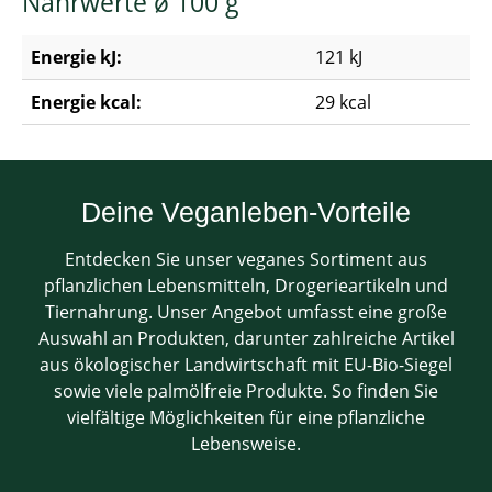
Nährwerte ø 100 g
Energie kJ:
121 kJ
Energie kcal:
29 kcal
Deine Veganleben-Vorteile
Entdecken Sie unser veganes Sortiment aus
pflanzlichen Lebensmitteln, Drogerieartikeln und
Tiernahrung. Unser Angebot umfasst eine große
Auswahl an Produkten, darunter zahlreiche Artikel
aus ökologischer Landwirtschaft mit EU-Bio-Siegel
sowie viele palmölfreie Produkte. So finden Sie
vielfältige Möglichkeiten für eine pflanzliche
Lebensweise.