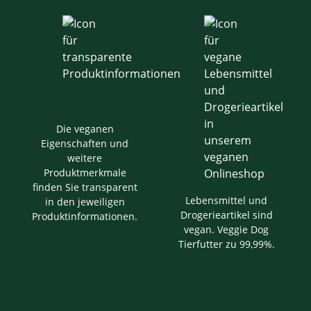
Die veganen
Eigenschaften und
weitere
Produktmerkmale
finden Sie transparent
Lebensmittel und
in den jeweiligen
Drogerieartikel sind
Produktinformationen.
vegan. Veggie Dog
Tierfutter zu 99,99%.