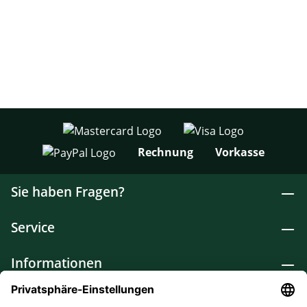
Rechnung
Vorkasse
Sie haben Fragen?
Service
Informationen
Lebensmittel