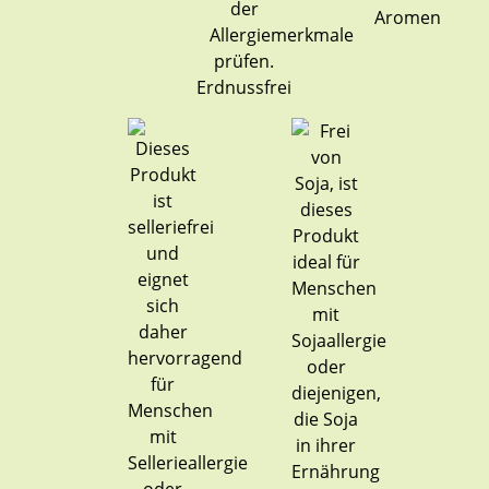
Aromen
Erdnussfrei