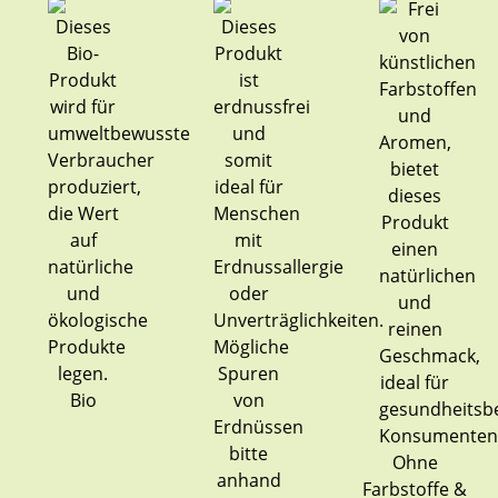
Bio
Ohne
Farbstoffe &