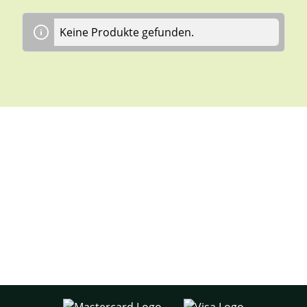
Keine Produkte gefunden.