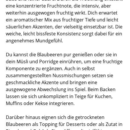
eine konzentrierte Fruchtnote, die intensiv, aber
weiterhin ausgewogen fruchtig wirkt. Dich erwartet
ein aromatischer Mix aus fruchtiger Tiefe und leicht
säuerlichen Akzenten, der vielseitig einsetzbar ist. Die
weiche, leicht bissfeste Konsistenz sorgt dabei für ein
angenehmes Mundgefühl.
Du kannst die Blaubeeren pur genießen oder sie in
dein Müsli und Porridge einrühren, um eine fruchtige
Komponente zu ergänzen. Auch in selbst
zusammengestellten Nussmischungen setzen sie
geschmackliche Akzente und bringen eine
ausgewogene Abwechslung ins Spiel. Beim Backen
lassen sie sich unkompliziert in Teige für Kuchen,
Muffins oder Kekse integrieren.
Darüber hinaus eignen sich die getrockneten
Blaubeeren als Topping für Desserts oder als Zutat in