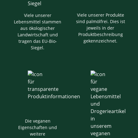
Viele unserer Produkte
Viele unserer
sind palmölfrei. Dies ist
Lebensmittel stammen
jeweils in der
aus ökologischer
Produktbeschreibung
Landwirtschaft und
gekennzeichnet.
tragen das EU-Bio-
Siegel.
Die veganen
Eigenschaften und
weitere