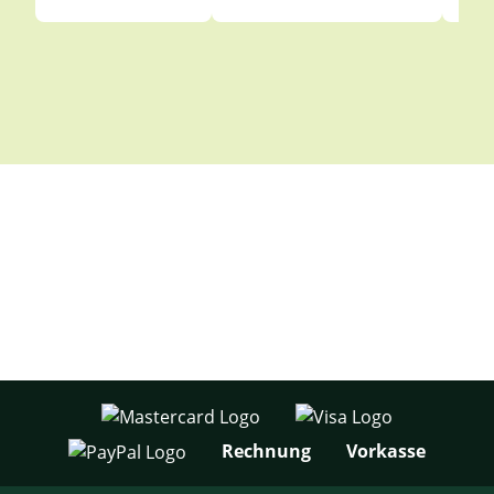
Rechnung
Vorkasse