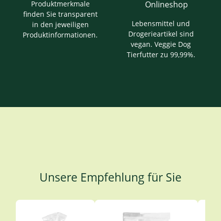
Produktmerkmale
finden Sie transparent
Lebensmittel und
in den jeweiligen
Drogerieartikel sind
Produktinformationen.
vegan. Veggie Dog
Tierfutter zu 99,99%.
Unsere Empfehlung für Sie
Produktgalerie überspringen