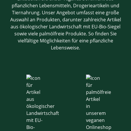
pflanzlichen Lebensmitteln, Drogerieartikeln und
Tiernahrung. Unser Angebot umfasst eine große
Auswahl an Produkten, darunter zahlreiche Artikel
aus ökologischer Landwirtschaft mit EU-Bio-Siegel
sowie viele palmölfreie Produkte. So finden Sie
vielfältige Möglichkeiten für eine pflanzliche
Lebensweise.