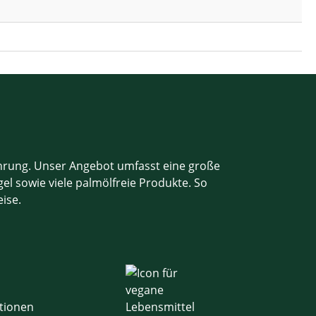
ahrung. Unser Angebot umfasst eine große
el sowie viele palmölfreie Produkte. So
eise.