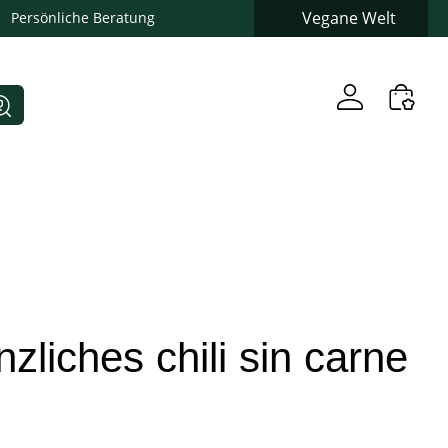
Vegane Welt
Persönliche Beratung
zliches chili sin carne