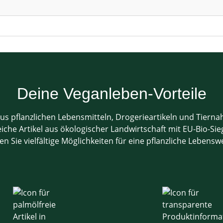
Deine Veganleben-Vorteile
us pflanzlichen Lebensmitteln, Drogerieartikeln und Tiern
che Artikel aus ökologischer Landwirtschaft mit EU-Bio-Sieg
en Sie vielfältige Möglichkeiten für eine pflanzliche Lebensw