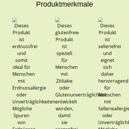
Produktmerkmale