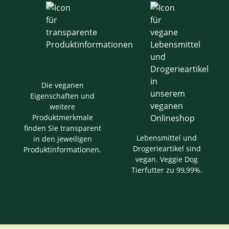
Die veganen
Eigenschaften und
weitere
Produktmerkmale
finden Sie transparent
Lebensmittel und
in den jeweiligen
Drogerieartikel sind
Produktinformationen.
vegan. Veggie Dog
Tierfutter zu 99,99%.