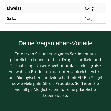
Eiweiss:
6,4 g
Salz:
1,3 g
Deine Veganleben-Vorteile
Entdecken Sie unser veganes Sortiment aus
pflanzlichen Lebensmitteln, Drogerieartikeln und
Tiernahrung. Unser Angebot umfasst eine große
Auswahl an Produkten, darunter zahlreiche Artikel
aus ökologischer Landwirtschaft mit EU-Bio-Siegel
sowie viele palmölfreie Produkte. So finden Sie
vielfältige Möglichkeiten für eine pflanzliche
Lebensweise.