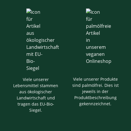
Viele unserer Produkte
Viele unserer
sind palmölfrei. Dies ist
Lebensmittel stammen
jeweils in der
aus ökologischer
Produktbeschreibung
Landwirtschaft und
gekennzeichnet.
tragen das EU-Bio-
Siegel.