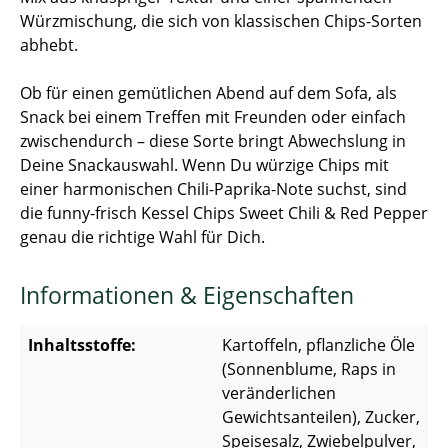
Würzmischung, die sich von klassischen Chips-Sorten
abhebt.
Ob für einen gemütlichen Abend auf dem Sofa, als
Snack bei einem Treffen mit Freunden oder einfach
zwischendurch – diese Sorte bringt Abwechslung in
Deine Snackauswahl. Wenn Du würzige Chips mit
einer harmonischen Chili-Paprika-Note suchst, sind
die funny-frisch Kessel Chips Sweet Chili & Red Pepper
genau die richtige Wahl für Dich.
Informationen & Eigenschaften
Inhaltsstoffe:
Kartoffeln, pflanzliche Öle
(Sonnenblume, Raps in
veränderlichen
Gewichtsanteilen), Zucker,
Speisesalz, Zwiebelpulver,