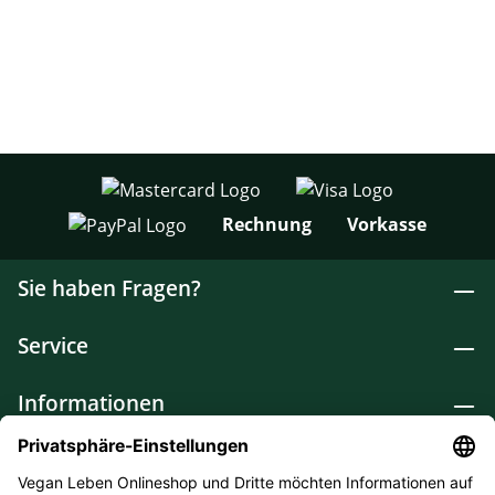
Rechnung
Vorkasse
Sie haben Fragen?
Service
Informationen
Lebensmittel