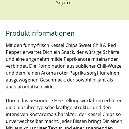
Sojafrei
Produktinformationen
Mit den funny-frisch Kessel Chips Sweet Chili & Red
Pepper erwartet Dich ein Snack, der würzige Schärfe
und eine angenehm milde Paprikanote miteinander
verbindet. Die Kombination aus süßlicher Chili-Würze
und dem feinen Aroma roter Paprika sorgt für einen
ausgewogenen Geschmack, der sowohl pikant als
auch aromatisch wirkt.
Durch das besondere Herstellungsverfahren erhalten
die Chips ihre typische kräftige Struktur und den
intensiven Röstaroma-Charakter, der Kessel Chips so
unverwechselbar macht. Jeder Bissen bringt Dir einen
Mix aus knuspriger Textur und einer spannenden