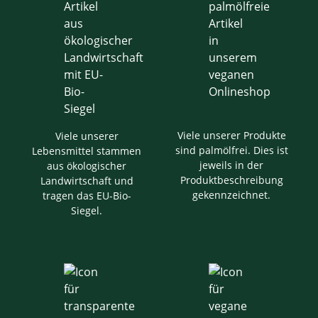
Viele unserer Produkte
Viele unserer
sind palmölfrei. Dies ist
Lebensmittel stammen
jeweils in der
aus ökologischer
Produktbeschreibung
Landwirtschaft und
gekennzeichnet.
tragen das EU-Bio-
Siegel.