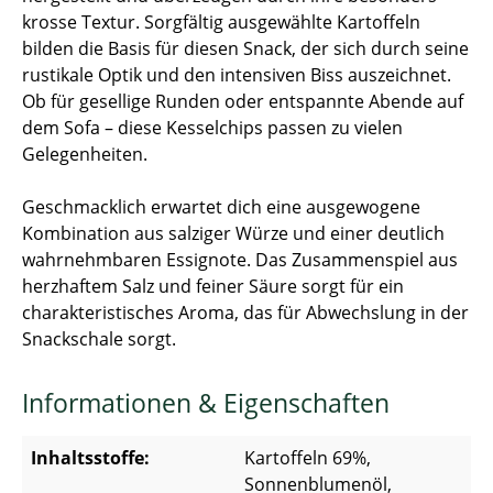
krosse Textur. Sorgfältig ausgewählte Kartoffeln
bilden die Basis für diesen Snack, der sich durch seine
rustikale Optik und den intensiven Biss auszeichnet.
Ob für gesellige Runden oder entspannte Abende auf
dem Sofa – diese Kesselchips passen zu vielen
Gelegenheiten.
Geschmacklich erwartet dich eine ausgewogene
Kombination aus salziger Würze und einer deutlich
wahrnehmbaren Essignote. Das Zusammenspiel aus
herzhaftem Salz und feiner Säure sorgt für ein
charakteristisches Aroma, das für Abwechslung in der
Snackschale sorgt.
Informationen & Eigenschaften
Inhaltsstoffe:
Kartoffeln 69%,
Sonnenblumenöl,