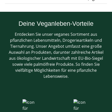
Deine Veganleben-Vorteile
Entdecken Sie unser veganes Sortiment aus
pflanzlichen Lebensmitteln, Drogerieartikeln und
Tiernahrung. Unser Angebot umfasst eine große
Auswahl an Produkten, darunter zahlreiche Artikel
aus ökologischer Landwirtschaft mit EU-Bio-Siegel
sowie viele palmölfreie Produkte. So finden Sie
vielfältige Möglichkeiten für eine pflanzliche
Lebensweise.