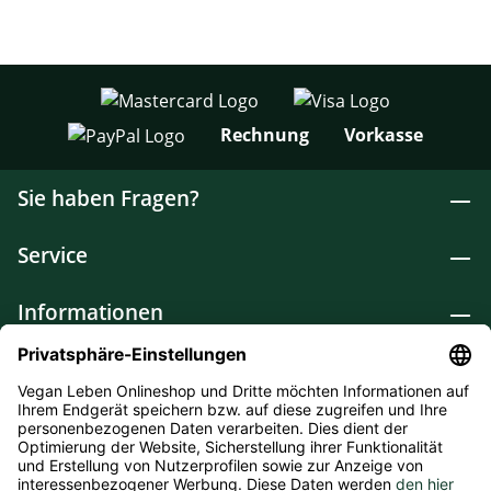
Rechnung
Vorkasse
Sie haben Fragen?
Service
Informationen
Lebensmittel
Drogerie
Weitere Kategorien