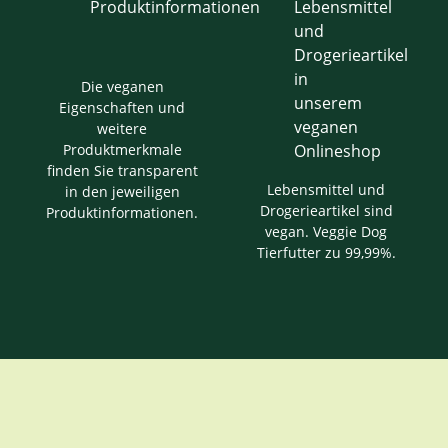
Die veganen
Eigenschaften und
weitere
Produktmerkmale
finden Sie transparent
Lebensmittel und
in den jeweiligen
Drogerieartikel sind
Produktinformationen.
vegan. Veggie Dog
Tierfutter zu 99,99%.