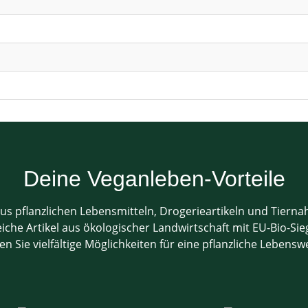
Deine Veganleben-Vorteile
us pflanzlichen Lebensmitteln, Drogerieartikeln und Tiern
che Artikel aus ökologischer Landwirtschaft mit EU-Bio-Sieg
en Sie vielfältige Möglichkeiten für eine pflanzliche Lebensw