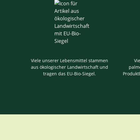
Viele unserer Lebensmittel stammen
Vi
aus ökologischer Landwirtschaft und
palmö
tragen das EU-Bio-Siegel.
Produkt