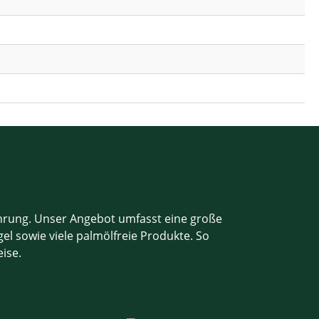
ahrung. Unser Angebot umfasst eine große
el sowie viele palmölfreie Produkte. So
eise.