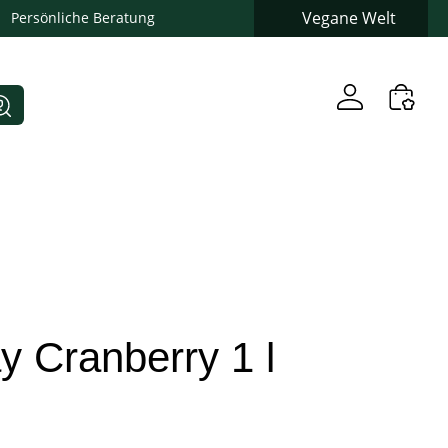
Vegane Welt
Persönliche Beratung
 Cranberry 1 l