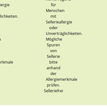
Selleriefrei