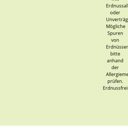
Erdnussfrei