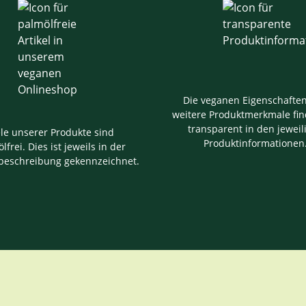
Die veganen Eigenschafte
weitere Produktmerkmale fin
transparent in den jeweil
ele unserer Produkte sind
Produktinformationen
lfrei. Dies ist jeweils in der
beschreibung gekennzeichnet.