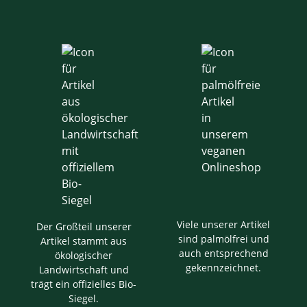
Viele unserer Artikel
Der Großteil unserer
sind palmölfrei und
Artikel stammt aus
auch entsprechend
ökologischer
gekennzeichnet.
Landwirtschaft und
trägt ein offizielles Bio-
Siegel.