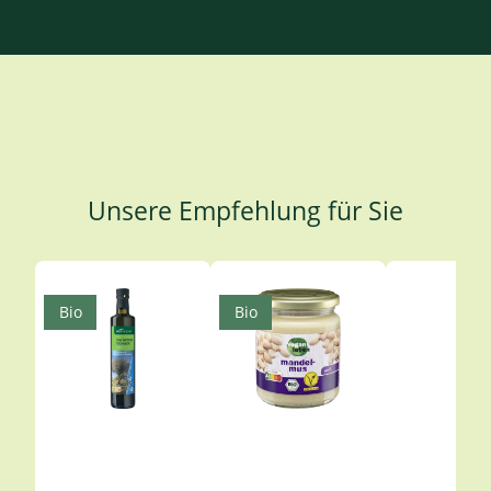
Unsere Empfehlung für Sie
Produktgalerie überspringen
Bio
Bio