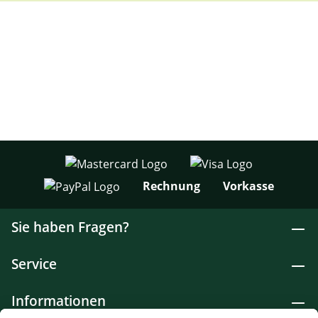
Rechnung
Vorkasse
Sie haben Fragen?
Service
Informationen