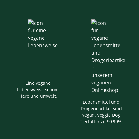
Eine vegane
Lebensweise schont
Tiere und Umwelt.
Lebensmittel und
Drogerieartikel sind
vegan. Veggie Dog
Tierfutter zu 99,99%.