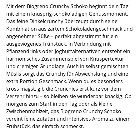
Mit dem Biogreno Crunchy Schoko beginnt dein Tag
mit einem knusprig-schokoladigen Genussmoment.
Das feine Dinkelcrunchy überzeugt durch seine
Kombination aus zartem Schokoladengeschmack und
angenehmer Süße – perfekt abgestimmt für ein
ausgewogenes Frühstück. In Verbindung mit
Pflanzendrinks oder Joghurtalternativen entsteht ein
harmonisches Zusammenspiel von Knuspertextur
und cremiger Grundlage. Auch in selbst gemischten
Müslis sorgt das Crunchy für Abwechslung und eine
extra Portion Geschmack. Wenn du es besonders
kross magst, gib die Crunchies erst kurz vor dem
Verzehr hinzu – so bleiben sie wunderbar knackig. Ob
morgens zum Start in den Tag oder als kleine
Zwischenmahlzeit, das Biogreno Crunchy Schoko
vereint feine Zutaten und intensives Aroma zu einem
Frühstück, das einfach schmeckt.