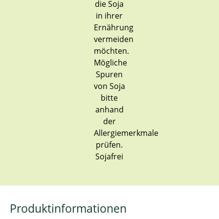
Sojafrei
Produktinformationen