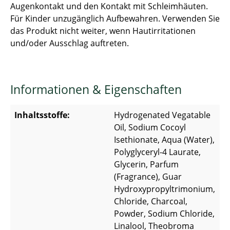
Augenkontakt und den Kontakt mit Schleimhäuten.
Für Kinder unzugänglich Aufbewahren. Verwenden Sie
das Produkt nicht weiter, wenn Hautirritationen
und/oder Ausschlag auftreten.
Informationen & Eigenschaften
Inhaltsstoffe:
Hydrogenated Vegatable
Oil, Sodium Cocoyl
Isethionate, Aqua (Water),
Polyglyceryl-4 Laurate,
Glycerin, Parfum
(Fragrance), Guar
Hydroxypropyltrimonium,
Chloride, Charcoal,
Powder, Sodium Chloride,
Linalool, Theobroma