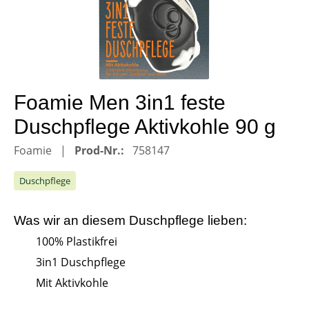
Foamie Men 3in1 feste
Duschpflege Aktivkohle 90 g
Foamie
Prod-Nr.:
758147
Duschpflege
Was wir an diesem
Duschpflege
lieben:
100% Plastikfrei
3in1 Duschpflege
Mit Aktivkohle