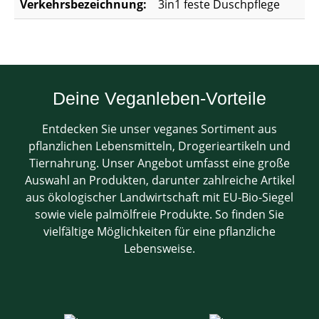
Verkehrsbezeichnung:
3in1 feste Duschpflege
Deine Veganleben-Vorteile
Entdecken Sie unser veganes Sortiment aus
pflanzlichen Lebensmitteln, Drogerieartikeln und
Tiernahrung. Unser Angebot umfasst eine große
Auswahl an Produkten, darunter zahlreiche Artikel
aus ökologischer Landwirtschaft mit EU-Bio-Siegel
sowie viele palmölfreie Produkte. So finden Sie
vielfältige Möglichkeiten für eine pflanzliche
Lebensweise.