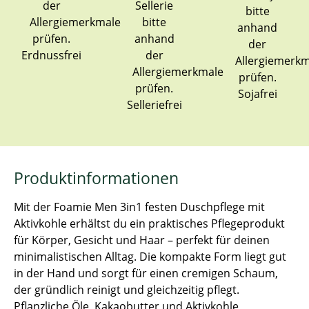
Erdnussfrei
Sojafrei
Selleriefrei
Produktinformationen
Mit der Foamie Men 3in1 festen Duschpflege mit
Aktivkohle erhältst du ein praktisches Pflegeprodukt
für Körper, Gesicht und Haar – perfekt für deinen
minimalistischen Alltag. Die kompakte Form liegt gut
in der Hand und sorgt für einen cremigen Schaum,
der gründlich reinigt und gleichzeitig pflegt.
Pflanzliche Öle, Kakaobutter und Aktivkohle