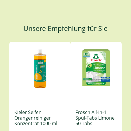
Unsere Empfehlung für Sie
Produktgalerie überspringen
Kieler Seifen
Frosch All-in-1
Orangenreiniger
Spül-Tabs Limone
Konzentrat 1000 ml
50 Tabs