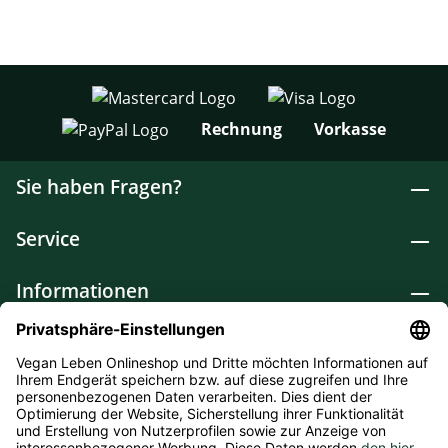
Rechnung
Vorkasse
Sie haben Fragen?
Service
Informationen
Lebensmittel
Drogerie
Weitere Kategorien