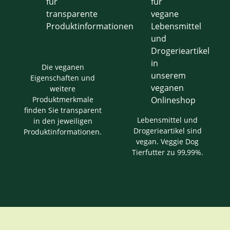
Die veganen
Eigenschaften und
weitere
Produktmerkmale
finden Sie transparent
Lebensmittel und
in den jeweiligen
Drogerieartikel sind
Produktinformationen.
vegan. Veggie Dog
Tierfutter zu 99,99%.