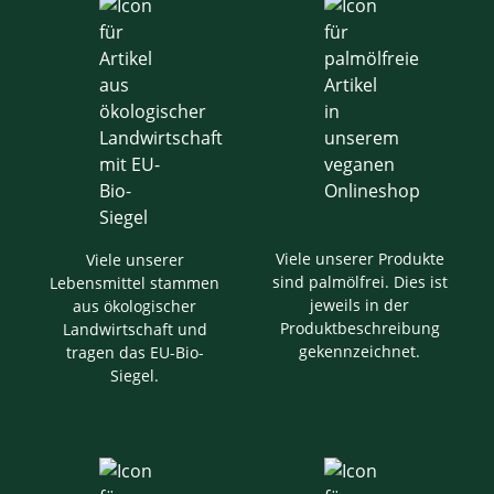
Viele unserer Produkte
Viele unserer
sind palmölfrei. Dies ist
Lebensmittel stammen
jeweils in der
aus ökologischer
Produktbeschreibung
Landwirtschaft und
gekennzeichnet.
tragen das EU-Bio-
Siegel.