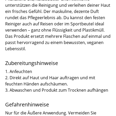
unterstützen die Reinigung und verleihen deiner Haut
ein frisches Gefühl. Der maskuline, dezente Duft
rundet das Pflegeerlebnis ab. Du kannst den festen
Reiniger auch auf Reisen oder im Sportbeutel ideal
verwenden – ganz ohne Flüssigkeit und Plastikmüll.
Das Produkt ersetzt mehrere Flaschen auf einmal und
passt hervorragend zu einem bewussten, veganen
Lebensstil.
Zubereitungshinweise
1. Anfeuchten
2. Direkt auf Haut und Haar auftragen und mit
feuchten Händen aufschäumen.
3. Abwaschen und Produkt zum Trocknen aufhängen
Gefahrenhinweise
Nur für die Äußere Anwendung. Vermeiden Sie