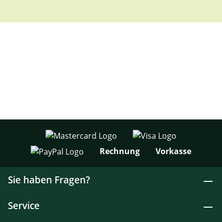
Rechnung
Vorkasse
Sie haben Fragen?
Service