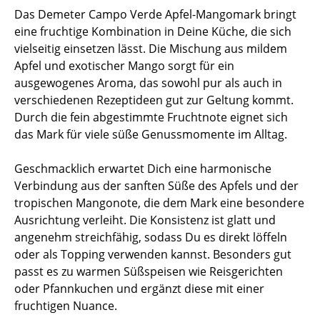
Das Demeter Campo Verde Apfel-Mangomark bringt
eine fruchtige Kombination in Deine Küche, die sich
vielseitig einsetzen lässt. Die Mischung aus mildem
Apfel und exotischer Mango sorgt für ein
ausgewogenes Aroma, das sowohl pur als auch in
verschiedenen Rezeptideen gut zur Geltung kommt.
Durch die fein abgestimmte Fruchtnote eignet sich
das Mark für viele süße Genussmomente im Alltag.
Geschmacklich erwartet Dich eine harmonische
Verbindung aus der sanften Süße des Apfels und der
tropischen Mangonote, die dem Mark eine besondere
Ausrichtung verleiht. Die Konsistenz ist glatt und
angenehm streichfähig, sodass Du es direkt löffeln
oder als Topping verwenden kannst. Besonders gut
passt es zu warmen Süßspeisen wie Reisgerichten
oder Pfannkuchen und ergänzt diese mit einer
fruchtigen Nuance.