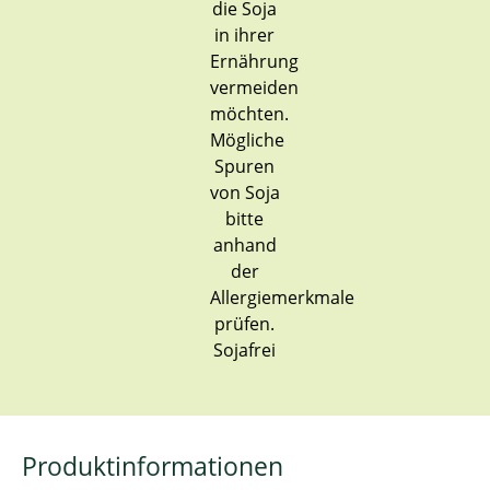
Sojafrei
Produktinformationen