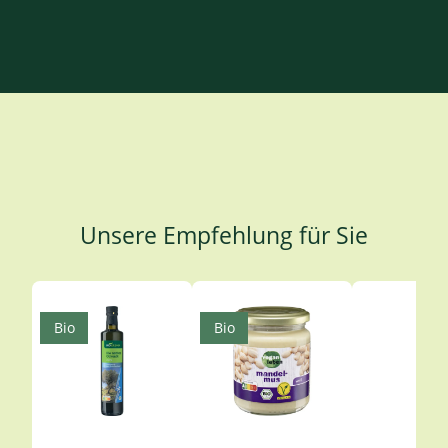
Unsere Empfehlung für Sie
Produktgalerie überspringen
Bio
Bio