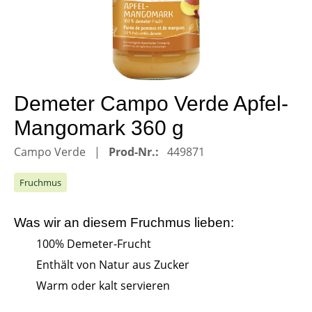
Demeter Campo Verde Apfel-
Mangomark 360 g
Campo Verde
Prod-Nr.:
449871
Fruchmus
Was wir an diesem
Fruchmus
lieben:
100% Demeter-Frucht
Enthält von Natur aus Zucker
Warm oder kalt servieren