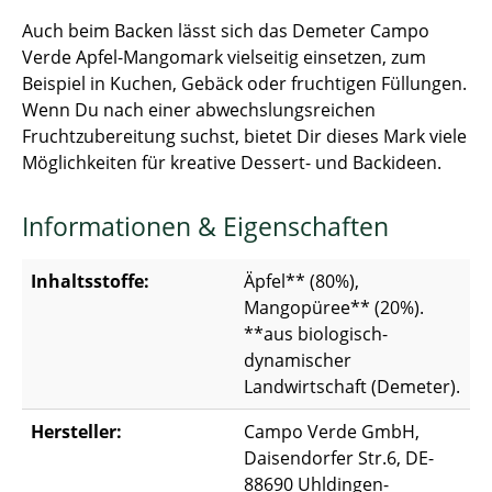
Auch beim Backen lässt sich das Demeter Campo
Verde Apfel-Mangomark vielseitig einsetzen, zum
Beispiel in Kuchen, Gebäck oder fruchtigen Füllungen.
Wenn Du nach einer abwechslungsreichen
Fruchtzubereitung suchst, bietet Dir dieses Mark viele
Möglichkeiten für kreative Dessert- und Backideen.
Informationen & Eigenschaften
Inhaltsstoffe:
Äpfel** (80%),
Mangopüree** (20%).
**aus biologisch-
dynamischer
Landwirtschaft (Demeter).
Hersteller:
Campo Verde GmbH,
Daisendorfer Str.6, DE-
88690 Uhldingen-