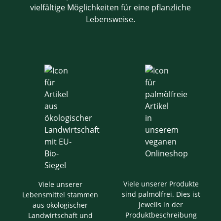
vielfältige Möglichkeiten für eine pflanzliche
Lebensweise.
Viele unserer Produkte
Viele unserer
sind palmölfrei. Dies ist
Lebensmittel stammen
jeweils in der
aus ökologischer
Produktbeschreibung
Landwirtschaft und