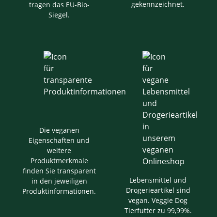
gekennzeichnet.
tragen das EU-Bio-
Siegel.
Die veganen
Eigenschaften und
weitere
Produktmerkmale
finden Sie transparent
Lebensmittel und
in den jeweiligen
Drogerieartikel sind
Produktinformationen.
vegan. Veggie Dog
Tierfutter zu 99,99%.