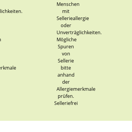
Selleriefrei