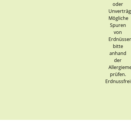
Erdnussfrei