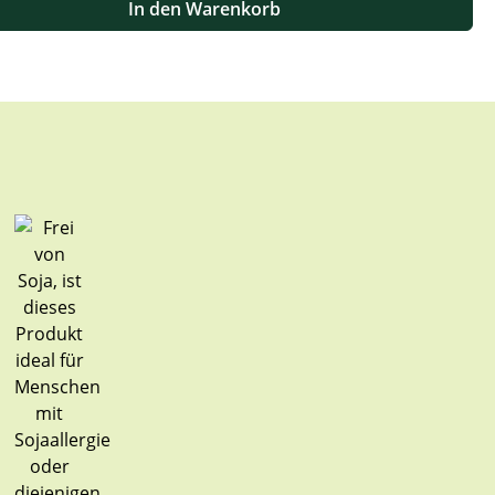
In den Warenkorb