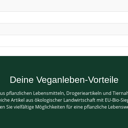
Deine Veganleben-Vorteile
us pflanzlichen Lebensmitteln, Drogerieartikeln und Tiern
che Artikel aus ökologischer Landwirtschaft mit EU-Bio-Sieg
en Sie vielfältige Möglichkeiten für eine pflanzliche Lebensw