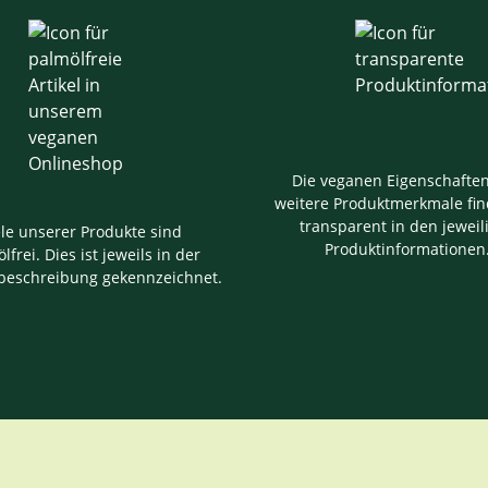
Die veganen Eigenschafte
weitere Produktmerkmale fin
transparent in den jeweil
ele unserer Produkte sind
Produktinformationen
lfrei. Dies ist jeweils in der
beschreibung gekennzeichnet.