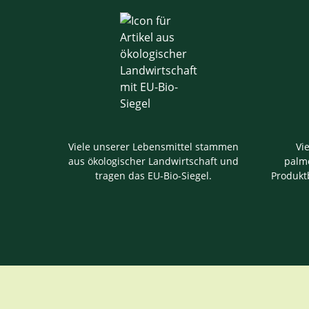
Viele unserer Lebensmittel stammen
Vi
aus ökologischer Landwirtschaft und
palmö
tragen das EU-Bio-Siegel.
Produkt