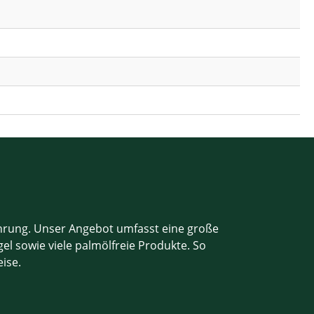
ahrung. Unser Angebot umfasst eine große
el sowie viele palmölfreie Produkte. So
eise.