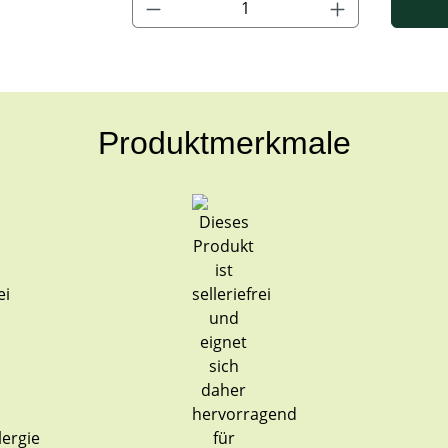
Produktmerkmale