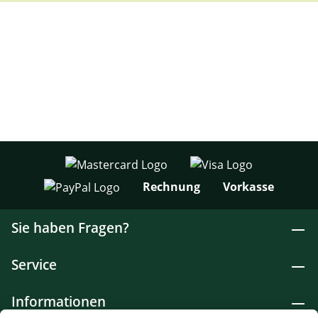
Rechnung
Vorkasse
Sie haben Fragen?
Service
Informationen