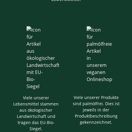
Viele unserer Produkte
Viele unserer
sind palmölfrei. Dies ist
Lebensmittel stammen
jeweils in der
aus ökologischer
Produktbeschreibung
Landwirtschaft und
gekennzeichnet.
tragen das EU-Bio-
Siegel.