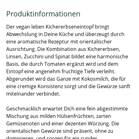
Produktinformationen
Der vegan leben Kichererbseneintopf bringt
Abwechslung in Deine Küche und überzeugt durch
eine aromatische Rezeptur mit orientalischer
Ausrichtung. Die Kombination aus Kichererbsen,
Linsen, Zucchini und Spinat bildet eine harmonische
Basis, die durch Tomaten ergänzt wird und dem
Eintopf eine angenehm fruchtige Tiefe verleiht.
Abgerundet wird das Ganze mit Kokosmilch, die für
eine cremige Konsistenz sorgt und die Gewürze sanft
miteinander verbindet.
Geschmacklich erwartet Dich eine fein abgestimmte
Mischung aus milden Hülsenfrüchten, zarten
Gemüsenoten und einer dezenten Würzung. Die
orientalischen Gewürze sind präsent, ohne zu
dominieren, und sorgen für ein rundes,