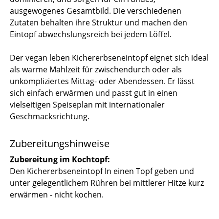
ausgewogenes Gesamtbild. Die verschiedenen
Zutaten behalten ihre Struktur und machen den
Eintopf abwechslungsreich bei jedem Löffel.
Der vegan leben Kichererbseneintopf eignet sich ideal
als warme Mahlzeit für zwischendurch oder als
unkompliziertes Mittag- oder Abendessen. Er lässt
sich einfach erwärmen und passt gut in einen
vielseitigen Speiseplan mit internationaler
Geschmacksrichtung.
Zubereitungshinweise
Zubereitung im Kochtopf:
Den Kichererbseneintopf In einen Topf geben und
unter gelegentlichem Rühren bei mittlerer Hitze kurz
erwärmen - nicht kochen.