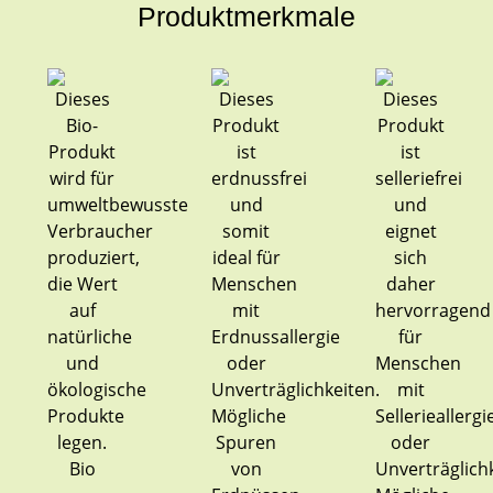
Produktmerkmale
Bio