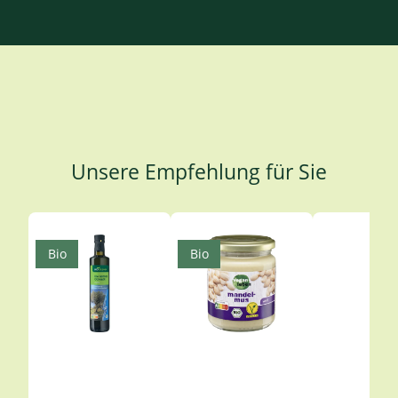
Unsere Empfehlung für Sie
Produktgalerie überspringen
Bio
Bio