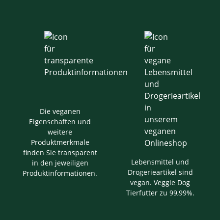
Die veganen
Eigenschaften und
weitere
Produktmerkmale
finden Sie transparent
Lebensmittel und
in den jeweiligen
Drogerieartikel sind
Produktinformationen.
vegan. Veggie Dog
Tierfutter zu 99,99%.