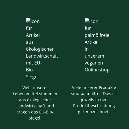
Viele unserer Produkte
Viele unserer
sind palmölfrei. Dies ist
Lebensmittel stammen
jeweils in der
aus ökologischer
Produktbeschreibung
Landwirtschaft und
gekennzeichnet.
tragen das EU-Bio-
Siegel.