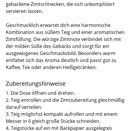
gebackene Zimtschnecken, die sich unkompliziert
servieren lassen.
Geschmacklich erwartet dich eine harmonische
Kombination aus süßem Teig und einer aromatischen
Zimtfüllung. Die würzige Zimtnote verbindet sich mit
der milden Süße des Gebäcks und sorgt für ein
ausgewogenes Geschmacksbild. Besonders warm
entfaltet sich das Aroma deutlich und passt gut zu
Kaffee, Tee oder anderen Heißgetränken.
Zubereitungshinweise
1. Die Dose öffnen und drehen.
2. Teig entrollen und die Zimtzubereitung gleichmäßig
darauf verteilen.
3. Teig möglichst kompakt aufrollen und mit einem
Messer in 6 gleich große Stücke schneiden.
4. Teigstücke auf ein mit Backpapier ausgelegtes