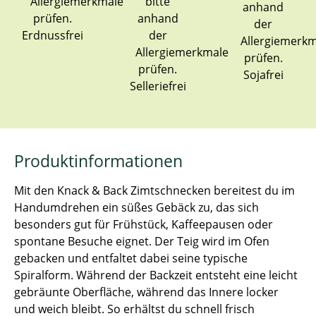
Erdnussfrei
Sojafrei
Selleriefrei
Produktinformationen
Mit den Knack & Back Zimtschnecken bereitest du im
Handumdrehen ein süßes Gebäck zu, das sich
besonders gut für Frühstück, Kaffeepausen oder
spontane Besuche eignet. Der Teig wird im Ofen
gebacken und entfaltet dabei seine typische
Spiralform. Während der Backzeit entsteht eine leicht
gebräunte Oberfläche, während das Innere locker
und weich bleibt. So erhältst du schnell frisch