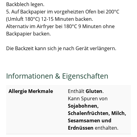
Backblech legen.
5. Auf Backpapier im vorgeheizten Ofen bei 200°C
(Umluft 180°C) 12-15 Minuten backen.
Alternativ im Airfryer bei 180°C 9 Minuten ohne
Backpapier backen.
Die Backzeit kann sich je nach Gerät verlängern.
Informationen & Eigenschaften
Allergie Merkmale
Enthält
Gluten
.
Kann Spuren von
Sojabohnen,
Schalenfrüchten, Milch,
Sesamsamen und
Erdnüssen
enthalten.