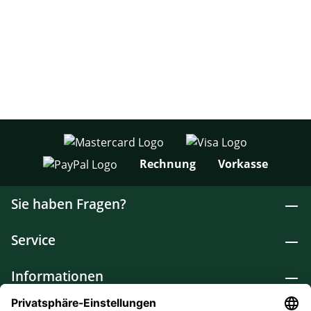
Rechnung
Vorkasse
Sie haben Fragen?
Service
Informationen