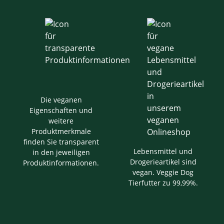
Die veganen
Eigenschaften und
weitere
Produktmerkmale
finden Sie transparent
Lebensmittel und
in den jeweiligen
Drogerieartikel sind
Produktinformationen.
vegan. Veggie Dog
Tierfutter zu 99,99%.