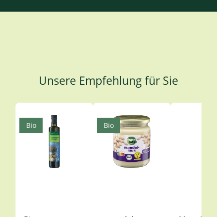
Unsere Empfehlung für Sie
Produktgalerie überspringen
Bio
Bio