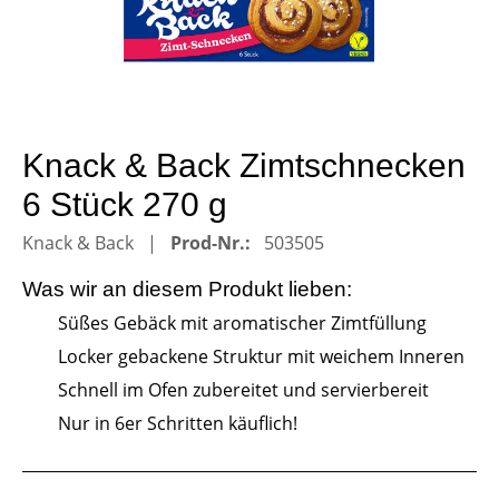
Knack & Back Zimtschnecken
6 Stück 270 g
Knack & Back
Prod-Nr.:
503505
Was wir an diesem
Produkt
lieben:
Süßes Gebäck mit aromatischer Zimtfüllung
Locker gebackene Struktur mit weichem Inneren
Schnell im Ofen zubereitet und servierbereit
Nur in 6er Schritten käuflich!