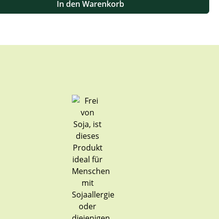
In den Warenkorb