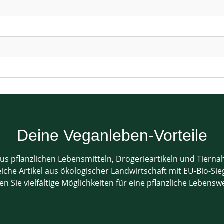
Deine Veganleben-Vorteile
us pflanzlichen Lebensmitteln, Drogerieartikeln und Tiern
che Artikel aus ökologischer Landwirtschaft mit EU-Bio-Sieg
en Sie vielfältige Möglichkeiten für eine pflanzliche Lebensw