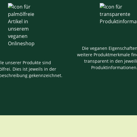
Die veganen Eigenschafte
weitere Produktmerkmale fin
transparent in den jeweil
ele unserer Produkte sind
Produktinformationen
lfrei. Dies ist jeweils in der
beschreibung gekennzeichnet.