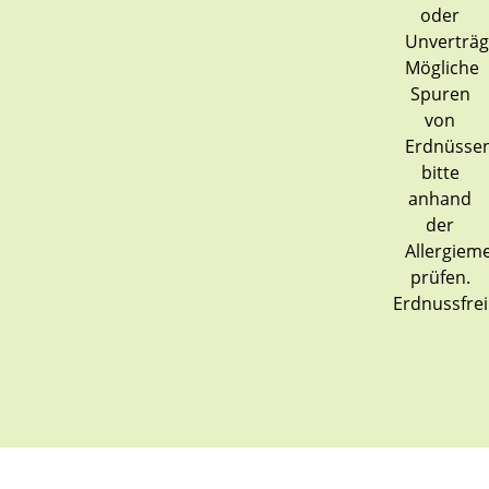
Erdnussfrei