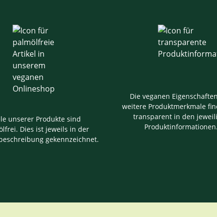
Die veganen Eigenschafte
weitere Produktmerkmale fin
transparent in den jeweil
ele unserer Produkte sind
Produktinformationen
lfrei. Dies ist jeweils in der
beschreibung gekennzeichnet.