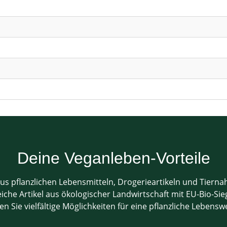
Deine Veganleben-Vorteile
us pflanzlichen Lebensmitteln, Drogerieartikeln und Tiern
che Artikel aus ökologischer Landwirtschaft mit EU-Bio-Sieg
en Sie vielfältige Möglichkeiten für eine pflanzliche Lebensw