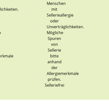
Selleriefrei