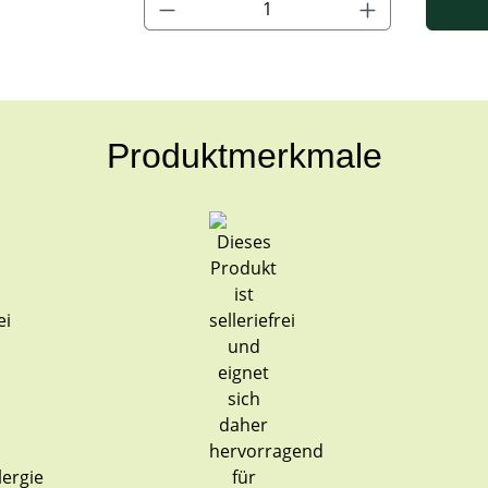
Produktmerkmale