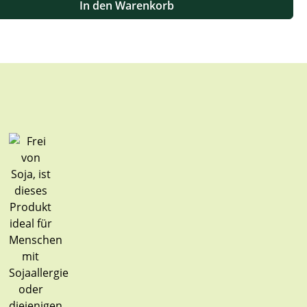
In den Warenkorb