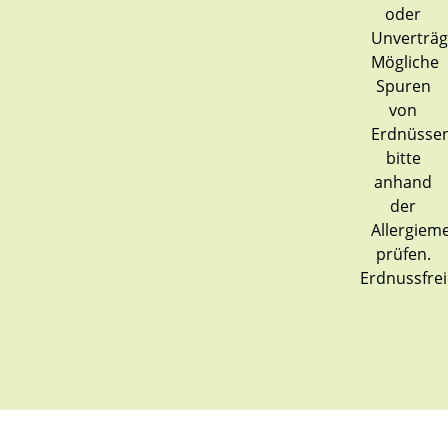
Erdnussfrei