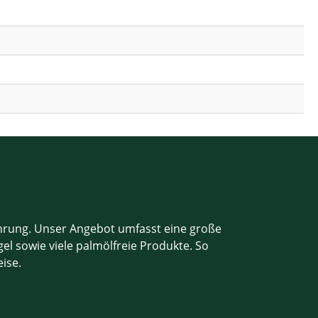
ahrung. Unser Angebot umfasst eine große
el sowie viele palmölfreie Produkte. So
eise.