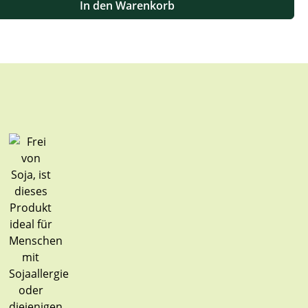
In den Warenkorb