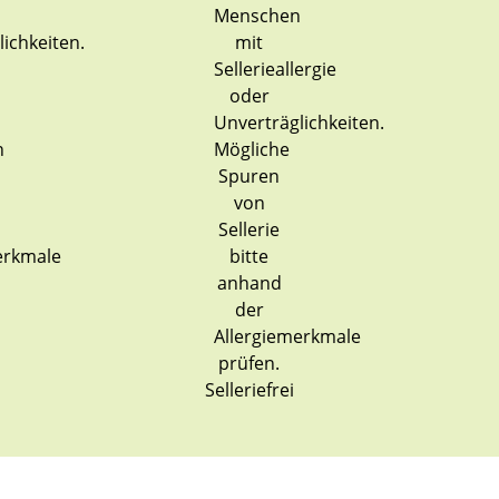
Selleriefrei