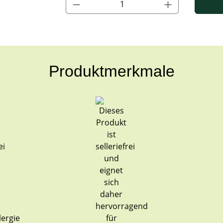
Produktmerkmale