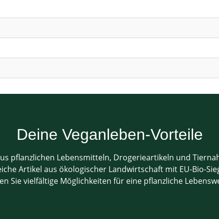
Deine Veganleben-Vorteile
us pflanzlichen Lebensmitteln, Drogerieartikeln und Tiern
che Artikel aus ökologischer Landwirtschaft mit EU-Bio-Sieg
en Sie vielfältige Möglichkeiten für eine pflanzliche Lebensw