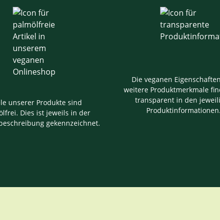
Die veganen Eigenschafte
weitere Produktmerkmale fin
transparent in den jeweil
ele unserer Produkte sind
Produktinformationen
lfrei. Dies ist jeweils in der
beschreibung gekennzeichnet.