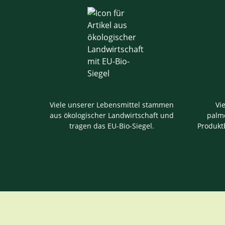
Viele unserer Lebensmittel stammen
Vi
aus ökologischer Landwirtschaft und
palmö
tragen das EU-Bio-Siegel.
Produkt