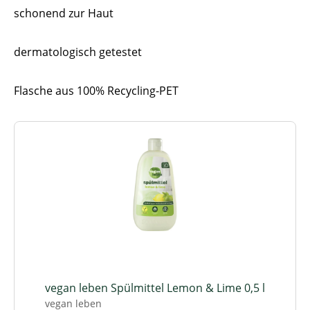
schonend zur Haut
dermatologisch getestet
Flasche aus 100% Recycling-PET
vegan leben Spülmittel Lemon & Lime 0,5 l
vegan leben