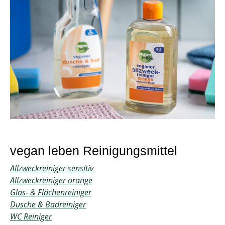
vegan leben Reinigungsmittel
Allzweckreiniger sensitiv
Allzweckreiniger orange
Glas- & Flächenreiniger
Dusche & Badreiniger
WC Reiniger