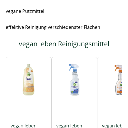
vegane Putzmittel
effektive Reinigung verschiedenster Flächen
vegan leben Reinigungsmittel
Produktgalerie überspringen
vegan leben
vegan leben
vegan leben