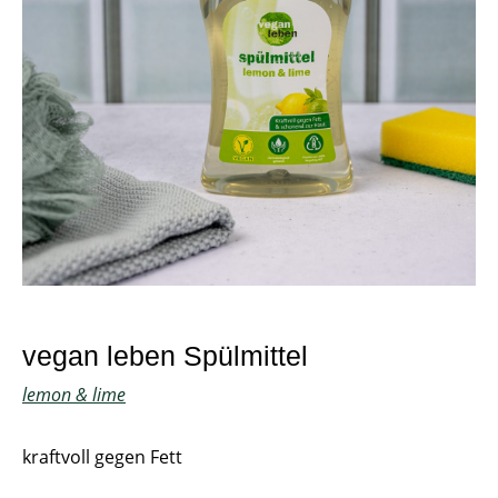
vegan leben Spülmittel
lemon & lime
kraftvoll gegen Fett