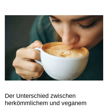
Der Unterschied zwischen
herkömmlichem und veganem