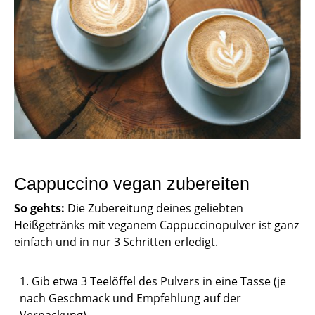
Cappuccino vegan zubereiten
So gehts:
Die Zubereitung deines geliebten
Heißgetränks mit veganem Cappuccinopulver ist ganz
einfach und in nur 3 Schritten erledigt.
Gib etwa 3 Teelöffel des Pulvers in eine Tasse (je
nach Geschmack und Empfehlung auf der
Verpackung).