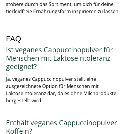
stöbere durch das Sortiment, um dich für deine
tierleidfreie Ernährungsform inspirieren zu lassen.
FAQ
Ist veganes Cappuccinopulver für
Menschen mit Laktoseintoleranz
geeignet?
Ja, veganes Cappuccinopulver stellt eine
ausgezeichnete Option für Menschen mit
Laktoseintoleranz dar, da es ohne Milchprodukte
hergestellt wird.
Enthält veganes Cappuccinopulver
Koffein?