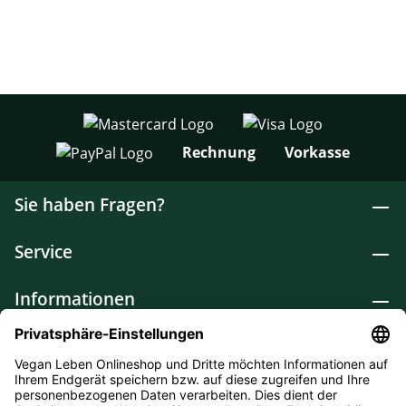
Rechnung
Vorkasse
Sie haben Fragen?
Service
Informationen
Lebensmittel
Drogerie