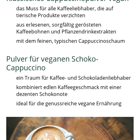
das Muss für alle Kaffeeliebhaber, die auf
tierische Produkte verzichten
aus erlesenen, sorgfältig gerösteten
Kaffeebohnen und Pflanzendrinkextrakten
mit dem feinen, typischen Cappuccinoschaum
Pulver für veganen Schoko-
Cappuccino
ein Traum für Kaffee- und Schokoladenliebhaber
kombiniert edlen Kaffeegeschmack mit einer
dezenten Schokonote
ideal für die genussreiche vegane Ernährung