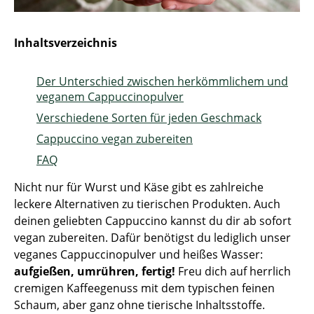
Inhaltsverzeichnis
Der Unterschied zwischen herkömmlichem und
veganem Cappuccinopulver
Verschiedene Sorten für jeden Geschmack
Cappuccino vegan zubereiten
FAQ
Nicht nur für Wurst und Käse gibt es zahlreiche
leckere Alternativen zu tierischen Produkten. Auch
deinen geliebten Cappuccino kannst du dir ab sofort
vegan zubereiten. Dafür benötigst du lediglich unser
veganes Cappuccinopulver und heißes Wasser:
aufgießen, umrühren, fertig!
Freu dich auf herrlich
cremigen Kaffeegenuss mit dem typischen feinen
Schaum, aber ganz ohne tierische Inhaltsstoffe.