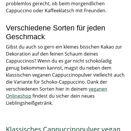
problemlos gerecht, ob beim morgendlichen
Cappuccino oder Kaffeeklatsch mit Freunden.
Verschiedene Sorten für jeden
Geschmack
Gibst du auch so gern ein kleines bisschen Kakao zur
Dekoration auf den feinen Schaum deines
Cappuccinos? Wenn du es gar nicht schokoladig
genug bekommen kannst, magst du neben dem
klassischen veganen Cappuccinopulver vielleicht auch
die Variante für Schoko-Cappuccino. Dank der
verschiedenen Sorten hier in deinem
veganen
Onlineshop
findest du sicher dein neues
Lieblingsheißgetränk.
Klassisches Cappuccinopulver vegan