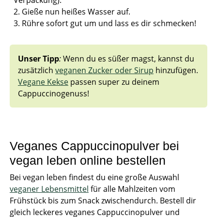
Gieße nun heißes Wasser auf.
Rühre sofort gut um und lass es dir schmecken!
Unser Tipp
:
Wenn du es süßer magst, kannst du
zusätzlich
veganen Zucker oder Sirup
hinzufügen.
Vegane Kekse
passen super zu deinem
Cappuccinogenuss!
Veganes Cappuccinopulver bei
vegan leben online bestellen
Bei vegan leben findest du eine große Auswahl
veganer Lebensmittel
für alle Mahlzeiten vom
Frühstück bis zum Snack zwischendurch. Bestell dir
gleich leckeres veganes Cappuccinopulver und