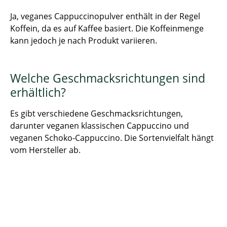
Ja, veganes Cappuccinopulver enthält in der Regel
Koffein, da es auf Kaffee basiert. Die Koffeinmenge
kann jedoch je nach Produkt variieren.
Welche Geschmacksrichtungen sind
erhältlich?
Es gibt verschiedene Geschmacksrichtungen,
darunter veganen klassischen Cappuccino und
veganen Schoko-Cappuccino. Die Sortenvielfalt hängt
vom Hersteller ab.