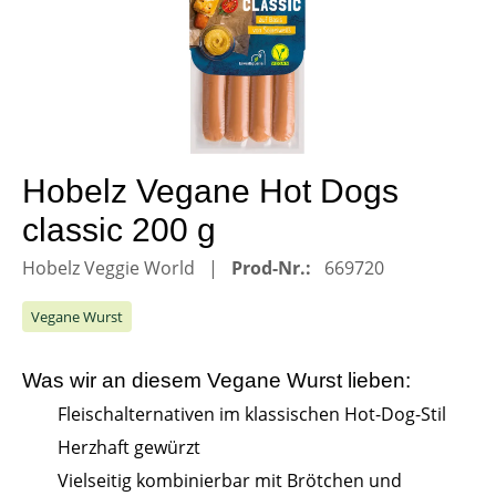
Hobelz Vegane Hot Dogs
classic 200 g
Hobelz Veggie World
Prod-Nr.:
669720
Vegane Wurst
Was wir an diesem
Vegane Wurst
lieben:
Fleischalternativen im klassischen Hot-Dog-Stil
Herzhaft gewürzt
Vielseitig kombinierbar mit Brötchen und