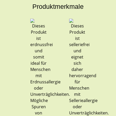
Produktmerkmale