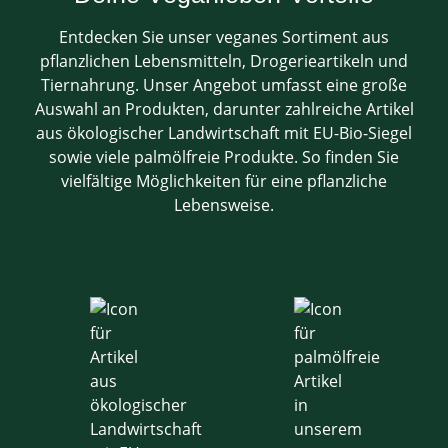
Entdecken Sie unser veganes Sortiment aus
pflanzlichen Lebensmitteln, Drogerieartikeln und
Tiernahrung. Unser Angebot umfasst eine große
Auswahl an Produkten, darunter zahlreiche Artikel
aus ökologischer Landwirtschaft mit EU-Bio-Siegel
sowie viele palmölfreie Produkte. So finden Sie
vielfältige Möglichkeiten für eine pflanzliche
Lebensweise.