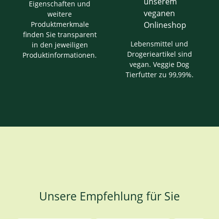
Eigenschaften und
weitere
Produktmerkmale
finden Sie transparent
Lebensmittel und
in den jeweiligen
Drogerieartikel sind
Produktinformationen.
vegan. Veggie Dog
Tierfutter zu 99,99%.
Unsere Empfehlung für Sie