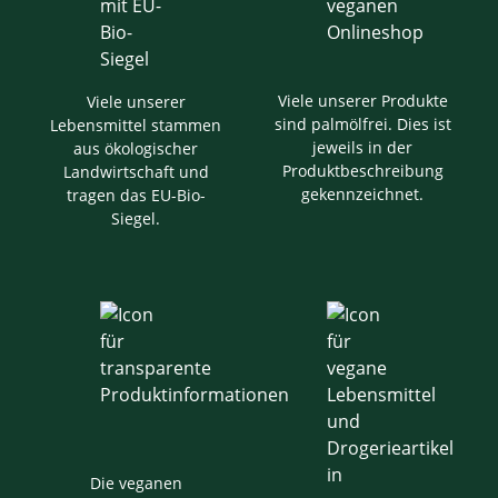
Viele unserer Produkte
Viele unserer
sind palmölfrei. Dies ist
Lebensmittel stammen
jeweils in der
aus ökologischer
Produktbeschreibung
Landwirtschaft und
gekennzeichnet.
tragen das EU-Bio-
Siegel.
Die veganen