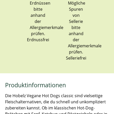
Erdnussfrei
Selleriefrei
Produktinformationen
Die Hobelz Vegane Hot Dogs classic sind vielseitige
Fleischalternativen, die du schnell und unkompliziert
zubereiten kannst. Ob im klassischen Hot-Dog-