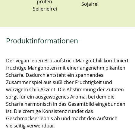
Sojafrei
Selleriefrei
Produktinformationen
Der vegan leben Brotaufstrich Mango-Chili kombiniert
fruchtige Mangonoten mit einer angenehm pikanten
Schärfe. Dadurch entsteht ein spannendes
Zusammenspiel aus süßlicher Fruchtigkeit und
würzigem Chili-Akzent. Die Abstimmung der Zutaten
sorgt für ein ausgewogenes Aroma, bei dem die
Schärfe harmonisch in das Gesamtbild eingebunden
ist. Die cremige Konsistenz rundet das
Geschmackserlebnis ab und macht den Aufstrich
vielseitig verwendbar.