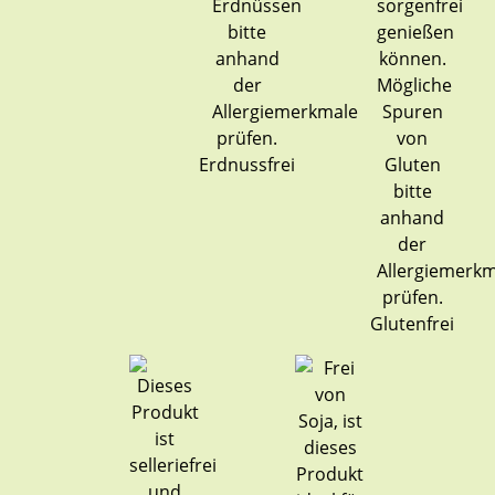
Erdnussfrei
Glutenfrei