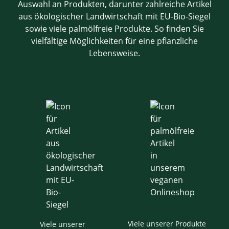
Auswahl an Produkten, darunter zahlreiche Artikel
aus ökologischer Landwirtschaft mit EU-Bio-Siegel
sowie viele palmölfreie Produkte. So finden Sie
vielfältige Möglichkeiten für eine pflanzliche
Lebensweise.
Viele unserer Produkte
Viele unserer