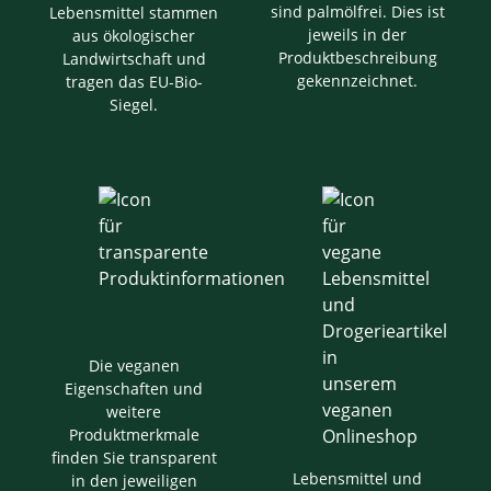
sind palmölfrei. Dies ist
Lebensmittel stammen
jeweils in der
aus ökologischer
Produktbeschreibung
Landwirtschaft und
gekennzeichnet.
tragen das EU-Bio-
Siegel.
Die veganen
Eigenschaften und
weitere
Produktmerkmale
finden Sie transparent
Lebensmittel und
in den jeweiligen