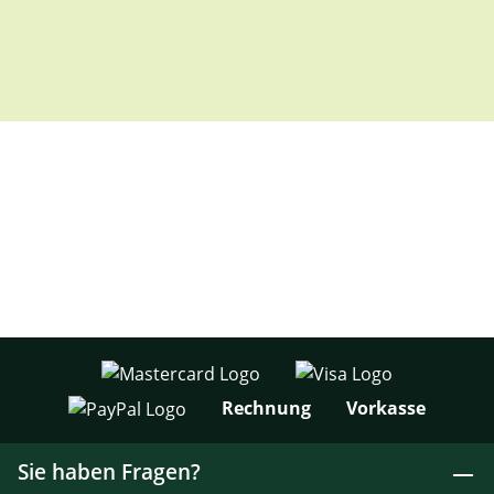
Rechnung
Vorkasse
Sie haben Fragen?