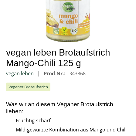
vegan leben Brotaufstrich
Mango-Chili 125 g
vegan leben
Prod-Nr.:
343868
Veganer Brotaufstrich
Was wir an diesem
Veganer Brotaufstrich
lieben:
Fruchtig-scharf
Mild-gewürzte Kombination aus Mango und Chili