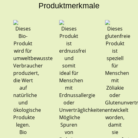
Produktmerkmale
Bio