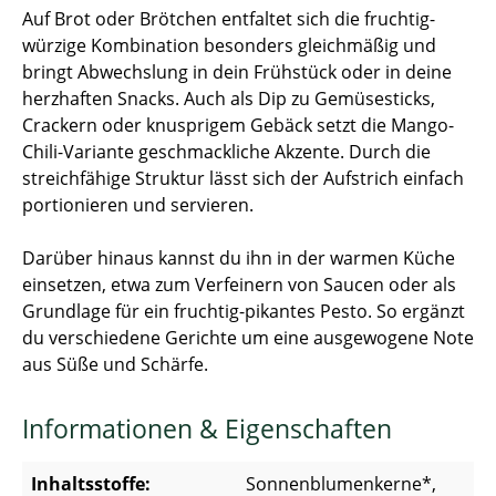
Auf Brot oder Brötchen entfaltet sich die fruchtig-
würzige Kombination besonders gleichmäßig und
bringt Abwechslung in dein Frühstück oder in deine
herzhaften Snacks. Auch als Dip zu Gemüsesticks,
Crackern oder knusprigem Gebäck setzt die Mango-
Chili-Variante geschmackliche Akzente. Durch die
streichfähige Struktur lässt sich der Aufstrich einfach
portionieren und servieren.
Darüber hinaus kannst du ihn in der warmen Küche
einsetzen, etwa zum Verfeinern von Saucen oder als
Grundlage für ein fruchtig-pikantes Pesto. So ergänzt
du verschiedene Gerichte um eine ausgewogene Note
aus Süße und Schärfe.
Informationen & Eigenschaften
Inhaltsstoffe:
Sonnenblumenkerne*,